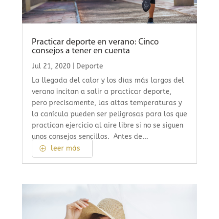
Practicar deporte en verano: Cinco
consejos a tener en cuenta
Jul 21, 2020
|
Deporte
La llegada del calor y los días más largos del
verano incitan a salir a practicar deporte,
pero precisamente, las altas temperaturas y
la canícula pueden ser peligrosas para los que
practican ejercicio al aire libre si no se siguen
unos consejos sencillos. Antes de...
leer más