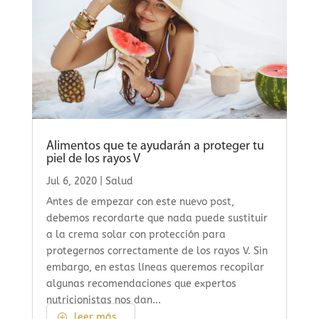
Alimentos que te ayudarán a proteger tu
piel de los rayos V
Jul 6, 2020
|
Salud
Antes de empezar con este nuevo post,
debemos recordarte que nada puede sustituir
a la crema solar con protección para
protegernos correctamente de los rayos V. Sin
embargo, en estas líneas queremos recopilar
algunas recomendaciones que expertos
nutricionistas nos dan...
leer más