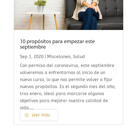
10 propósitos para empezar este
septiembre
Sep 1, 2020
|
Miscelanea
,
Salud
Con permiso del coronavirus, este septiembre
volveremos a enfrentarnos al inicio de un
nuevo curso, lo que nos permite volver a fijar
nuevos propósitos. Es el segundo mes del año,
tras enero, ideal para marcarse algunos
objetivos para mejorar nuestra calidad de
vida....
leer más