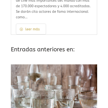
de cine más importantes del mundo con más
de 170.000 espectadores y 4.000 acreditados.
Se darán cita actores de fama internacional
como...
leer más
Entradas anteriores en: