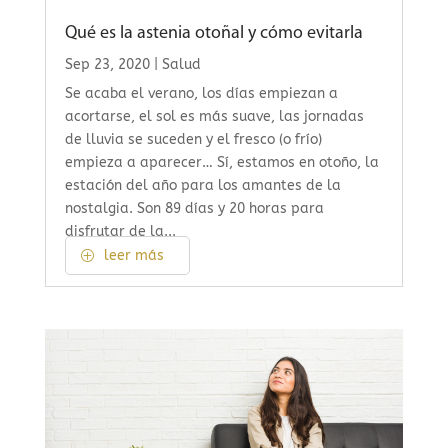
Qué es la astenia otoñal y cómo evitarla
Sep 23, 2020
|
Salud
Se acaba el verano, los días empiezan a
acortarse, el sol es más suave, las jornadas
de lluvia se suceden y el fresco (o frío)
empieza a aparecer… Sí, estamos en otoño, la
estación del año para los amantes de la
nostalgia. Son 89 días y 20 horas para
disfrutar de la...
leer más