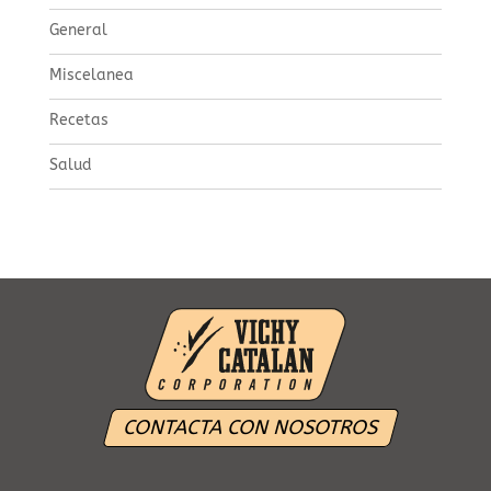
General
Miscelanea
Recetas
Salud
CONTACTA CON NOSOTROS