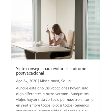
Siete consejos para evitar el síndrome
postvacacional
Ago 24, 2020
|
Miscelanea
,
Salud
Aunque este año las vacaciones hayan sido
algo diferentes a otros veranos. Aunque los
viajes hayan sido cortos o por nuestro entorno,
en septiembre todos (o casi todos) tenemos