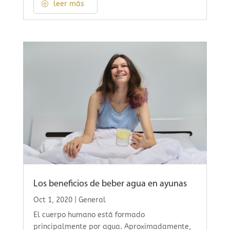
leer más
Los beneficios de beber agua en ayunas
Oct 1, 2020
|
General
El cuerpo humano está formado
principalmente por agua. Aproximadamente,