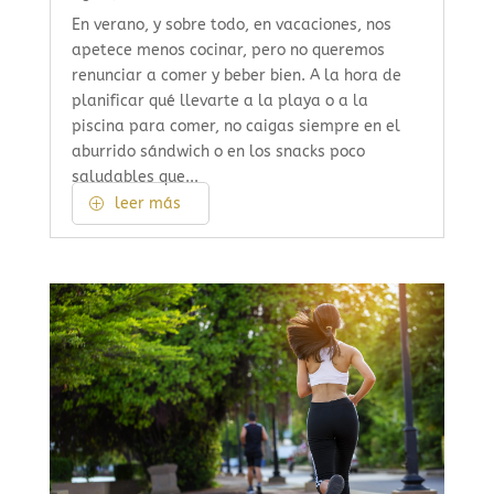
En verano, y sobre todo, en vacaciones, nos
apetece menos cocinar, pero no queremos
renunciar a comer y beber bien. A la hora de
planificar qué llevarte a la playa o a la
piscina para comer, no caigas siempre en el
aburrido sándwich o en los snacks poco
saludables que...
leer más