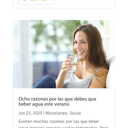
Ocho razones por las que debes que
beber agua este verano
Jun 23, 2020
|
Miscelanea
,
Salud
Existen muchas razones por las que beber