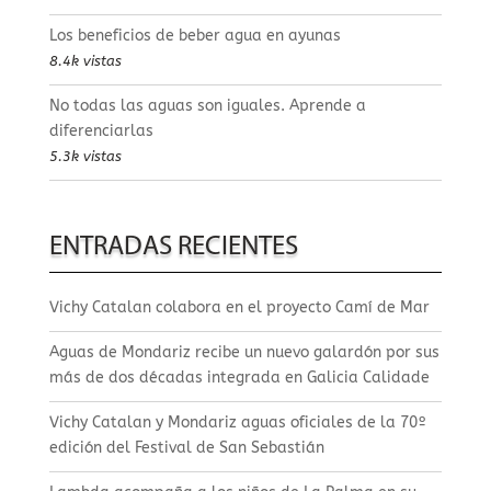
Los beneficios de beber agua en ayunas
8.4k vistas
No todas las aguas son iguales. Aprende a
diferenciarlas
5.3k vistas
ENTRADAS RECIENTES
Vichy Catalan colabora en el proyecto Camí de Mar
Aguas de Mondariz recibe un nuevo galardón por sus
más de dos décadas integrada en Galicia Calidade
Vichy Catalan y Mondariz aguas oficiales de la 70º
edición del Festival de San Sebastián