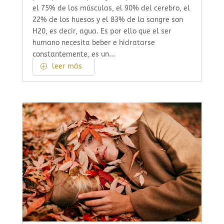
el 75% de los músculas, el 90% del cerebro, el
22% de los huesos y el 83% de la sangre son
H20, es decir, agua. Es por ello que el ser
humano necesita beber e hidratarse
constantemente, es un...
leer más