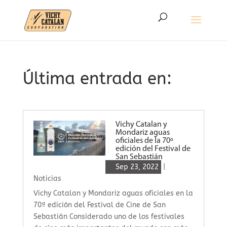
Última entrada en:
Vichy Catalan y
Mondariz aguas
oficiales de la 70º
edición del Festival de
San Sebastián
Sep 23, 2022
|
Noticias
Vichy Catalan y Mondariz aguas oficiales en la
70ª edición del Festival de Cine de San
Sebastián Considerado uno de los festivales