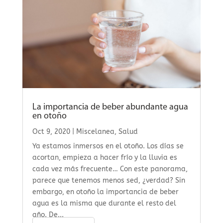
La importancia de beber abundante agua
en otoño
Oct 9, 2020
|
Miscelanea
,
Salud
Ya estamos inmersos en el otoño. Los días se
acortan, empieza a hacer frío y la lluvia es
cada vez más frecuente… Con este panorama,
parece que tenemos menos sed, ¿verdad? Sin
embargo, en otoño la importancia de beber
agua es la misma que durante el resto del
año. De...