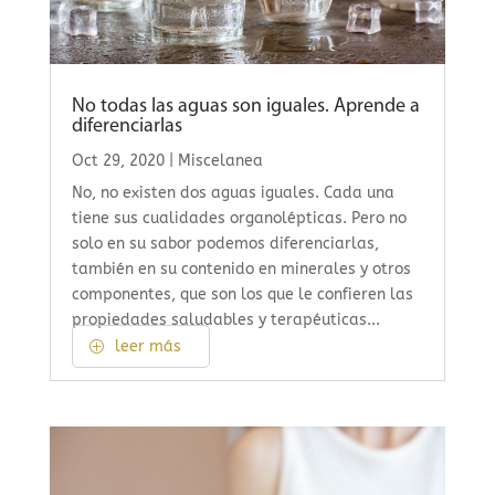
No todas las aguas son iguales. Aprende a
diferenciarlas
Oct 29, 2020
|
Miscelanea
No, no existen dos aguas iguales. Cada una
tiene sus cualidades organolépticas. Pero no
solo en su sabor podemos diferenciarlas,
también en su contenido en minerales y otros
componentes, que son los que le confieren las
propiedades saludables y terapéuticas...
leer más