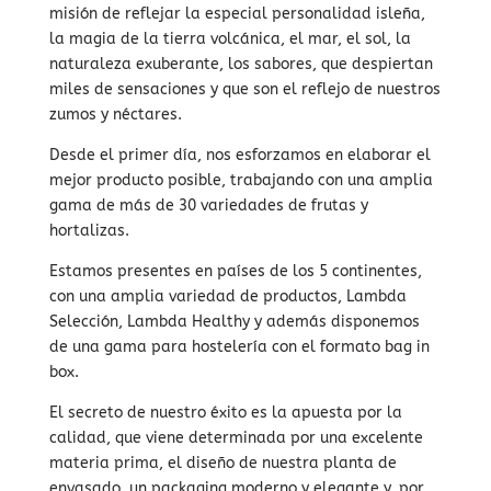
misión de reflejar la especial personalidad isleña,
la magia de la tierra volcánica, el mar, el sol, la
naturaleza exuberante, los sabores, que despiertan
miles de sensaciones y que son el reflejo de nuestros
zumos y néctares.
Desde el primer día, nos esforzamos en elaborar el
mejor producto posible, trabajando con una amplia
gama de más de 30 variedades de frutas y
hortalizas.
Estamos presentes en países de los 5 continentes,
con una amplia variedad de productos, Lambda
Selección, Lambda Healthy y además disponemos
de una gama para hostelería con el formato bag in
box.
El secreto de nuestro éxito es la apuesta por la
calidad, que viene determinada por una excelente
materia prima, el diseño de nuestra planta de
envasado, un packaging moderno y elegante y, por