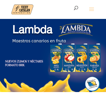
Lambda
Maestros canarios en fruta