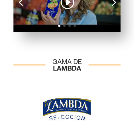
GAMA DE
LAMBDA