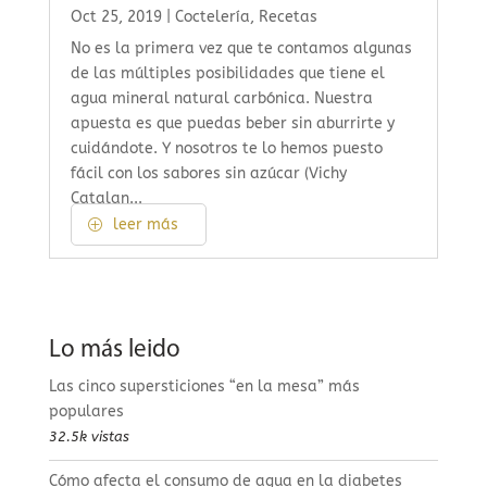
Oct 25, 2019
|
Coctelería
,
Recetas
No es la primera vez que te contamos algunas
de las múltiples posibilidades que tiene el
agua mineral natural carbónica. Nuestra
apuesta es que puedas beber sin aburrirte y
cuidándote. Y nosotros te lo hemos puesto
fácil con los sabores sin azúcar (Vichy
Catalan...
leer más
Lo más leido
Las cinco supersticiones “en la mesa” más
populares
32.5k vistas
Cómo afecta el consumo de agua en la diabetes