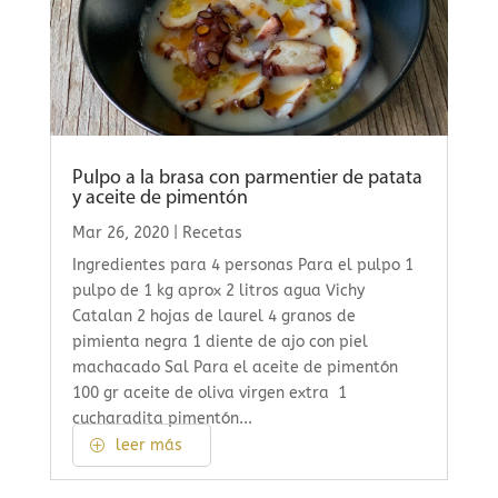
Pulpo a la brasa con parmentier de patata
y aceite de pimentón
Mar 26, 2020
|
Recetas
Ingredientes para 4 personas Para el pulpo 1
pulpo de 1 kg aprox 2 litros agua Vichy
Catalan 2 hojas de laurel 4 granos de
pimienta negra 1 diente de ajo con piel
machacado Sal Para el aceite de pimentón
100 gr aceite de oliva virgen extra 1
cucharadita pimentón...
leer más