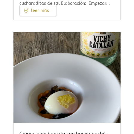
cucharaditas de sal Elaboración: Empezar...
leer más