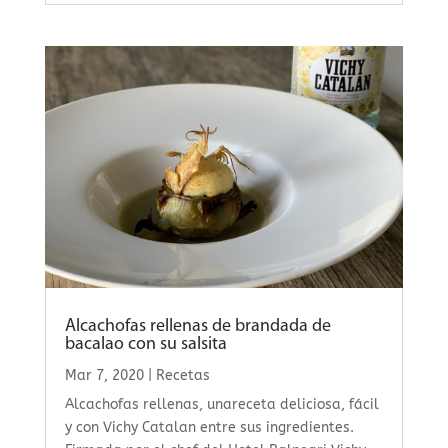
Alcachofas rellenas de brandada de
bacalao con su salsita
Mar 7, 2020
|
Recetas
Alcachofas rellenas, unareceta deliciosa, fácil
y con Vichy Catalan entre sus ingredientes.