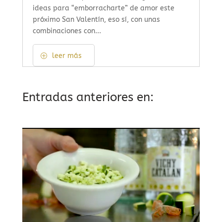
ideas para “emborracharte” de amor este
próximo San Valentín, eso sí, con unas
combinaciones con...
leer más
Entradas anteriores en: