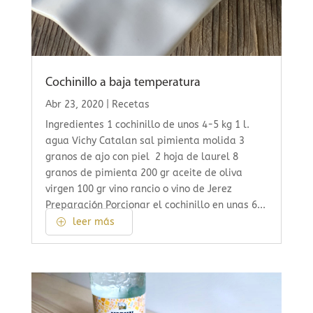
Cochinillo a baja temperatura
Abr 23, 2020
|
Recetas
Ingredientes 1 cochinillo de unos 4-5 kg 1 l.
agua Vichy Catalan sal pimienta molida 3
granos de ajo con piel 2 hoja de laurel 8
granos de pimienta 200 gr aceite de oliva
virgen 100 gr vino rancio o vino de Jerez
Preparación Porcionar el cochinillo en unas 6...
leer más