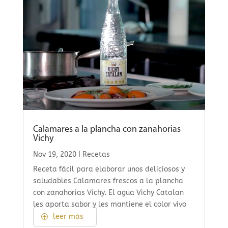
Calamares a la plancha con zanahorias
Vichy
Nov 19, 2020
|
Recetas
Receta fácil para elaborar unos deliciosos y
saludables Calamares frescos a la plancha
con zanahorias Vichy. El agua Vichy Catalan
les aporta sabor y les mantiene el color vivo
leer más