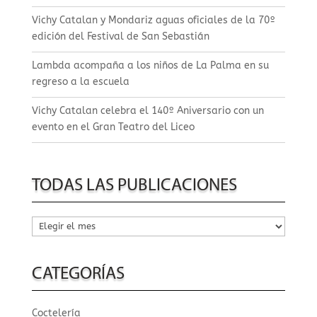
Vichy Catalan y Mondariz aguas oficiales de la 70º
edición del Festival de San Sebastián
Lambda acompaña a los niños de La Palma en su
regreso a la escuela
Vichy Catalan celebra el 140º Aniversario con un
evento en el Gran Teatro del Liceo
TODAS LAS PUBLICACIONES
Todas
las
publicaciones
CATEGORÍAS
Coctelería