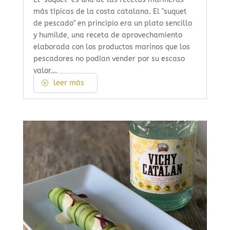
más típicas de la costa catalana. El "suquet
de pescado" en principio era un plato sencillo
y humilde, una receta de aprovechamiento
elaborada con los productos marinos que los
pescadores no podían vender por su escaso
valor...
leer más