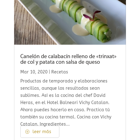
Canelón de calabacín relleno de «trinxat»
de col y patata con salsa de queso
Mar 10, 2020
|
Recetas
Productos de temporada y elaboraciones
sencillas, aunque los resultados sean
sublimes. Así es la cocina del chef David
Heras, en el Hotel Balneari Vichy Catalan.
Ahora puedes hacerlo en casa. Practica tú
también su cocina termal. Cocina con Vichy
Catalan. Ingredientes...
leer más