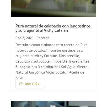
Puré natural de calabacín con langostinos
y su crujiente al Vichy Catalan
Ene 2, 2021
|
Recetas
Descubre cómo elaborar esta receta de Puré
natural de calabacín con langostinos y su
crujiente al Vichy Catalan. Más sencillo,
delicioso y saludable, imposible. Ingredientes
8 langostinos 3 calabacines Sal Agua Mineral
Natural Carbónica Vichy Catalan Aceite de
oliva...
leer más