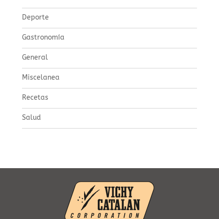
Deporte
Gastronomía
General
Miscelanea
Recetas
Salud