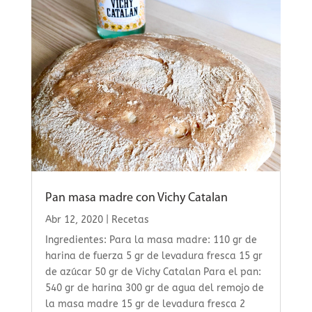
Pan masa madre con Vichy Catalan
Abr 12, 2020
|
Recetas
Ingredientes: Para la masa madre: 110 gr de
harina de fuerza 5 gr de levadura fresca 15 gr
de azúcar 50 gr de Vichy Catalan Para el pan:
540 gr de harina 300 gr de agua del remojo de
la masa madre 15 gr de levadura fresca 2