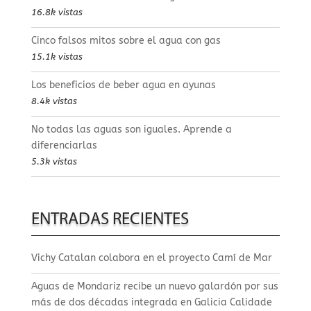
16.8k vistas
Cinco falsos mitos sobre el agua con gas
15.1k vistas
Los beneficios de beber agua en ayunas
8.4k vistas
No todas las aguas son iguales. Aprende a
diferenciarlas
5.3k vistas
ENTRADAS RECIENTES
Vichy Catalan colabora en el proyecto Camí de Mar
Aguas de Mondariz recibe un nuevo galardón por sus
más de dos décadas integrada en Galicia Calidade