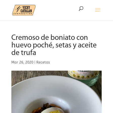
Cremoso de boniato con
huevo poché, setas y aceite
de trufa
Mar 26, 2020
|
Recetas