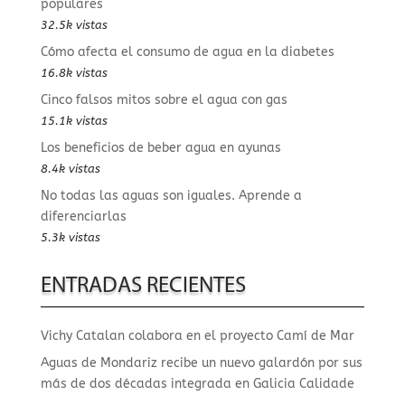
populares
32.5k vistas
Cómo afecta el consumo de agua en la diabetes
16.8k vistas
Cinco falsos mitos sobre el agua con gas
15.1k vistas
Los beneficios de beber agua en ayunas
8.4k vistas
No todas las aguas son iguales. Aprende a
diferenciarlas
5.3k vistas
ENTRADAS RECIENTES
Vichy Catalan colabora en el proyecto Camí de Mar
Aguas de Mondariz recibe un nuevo galardón por sus
más de dos décadas integrada en Galicia Calidade