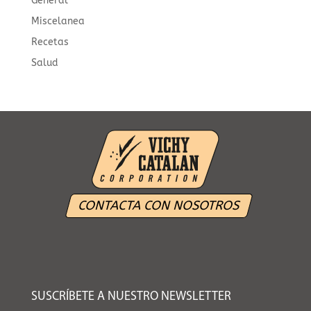
General
Miscelanea
Recetas
Salud
CONTACTA CON NOSOTROS
SUSCRÍBETE A NUESTRO NEWSLETTER