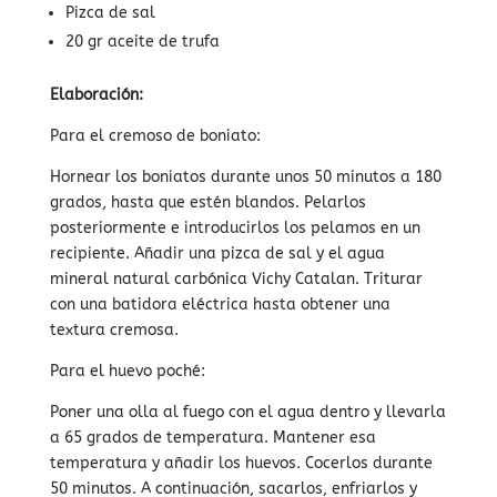
Pizca de sal
20 gr aceite de trufa
Elaboración:
Para el cremoso de boniato:
Hornear los boniatos durante unos 50 minutos a 180
grados, hasta que estén blandos. Pelarlos
posteriormente e introducirlos los pelamos en un
recipiente. Añadir una pizca de sal y el agua
mineral natural carbónica Vichy Catalan. Triturar
con una batidora eléctrica hasta obtener una
textura cremosa.
Para el huevo poché:
Poner una olla al fuego con el agua dentro y llevarla
a 65 grados de temperatura. Mantener esa
temperatura y añadir los huevos. Cocerlos durante
50 minutos. A continuación, sacarlos, enfriarlos y