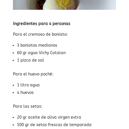
Ingredientes para 4 personas
Para el cremoso de boniato:
3 boniatos medianos
60 gr agua Vichy Catalan
1 pizca de sal
Para el huevo poché:
1 litro agua
4 huevos
Para las setas:
20 gr aceite de oliva virgen extra
500 gr de setas frescas de temporada