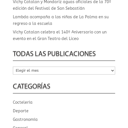
Vichy Catalan y Mondariz aguas oficiales de la 70º
edición del Festival de San Sebastián
Lambda acompaña a los niños de La Palma en su
regreso a la escuela
Vichy Catalan celebra el 140º Aniversario con un
evento en el Gran Teatro del Liceo
TODAS LAS PUBLICACIONES
Todas
las
publicaciones
CATEGORÍAS
Coctelería
Deporte
Gastronomía