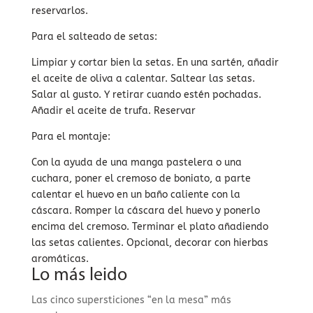
reservarlos.
Para el salteado de setas:
Limpiar y cortar bien la setas. En una sartén, añadir
el aceite de oliva a calentar. Saltear las setas.
Salar al gusto. Y retirar cuando estén pochadas.
Añadir el aceite de trufa. Reservar
Para el montaje:
Con la ayuda de una manga pastelera o una
cuchara, poner el cremoso de boniato, a parte
calentar el huevo en un baño caliente con la
cáscara. Romper la cáscara del huevo y ponerlo
encima del cremoso. Terminar el plato añadiendo
las setas calientes. Opcional, decorar con hierbas
aromáticas.
Lo más leido
Las cinco supersticiones “en la mesa” más