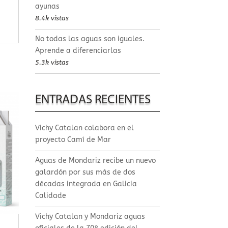
ayunas
8.4k vistas
No todas las aguas son iguales.
Aprende a diferenciarlas
5.3k vistas
ENTRADAS RECIENTES
Vichy Catalan colabora en el
proyecto Camí de Mar
Aguas de Mondariz recibe un nuevo
galardón por sus más de dos
décadas integrada en Galicia
Calidade
Vichy Catalan y Mondariz aguas