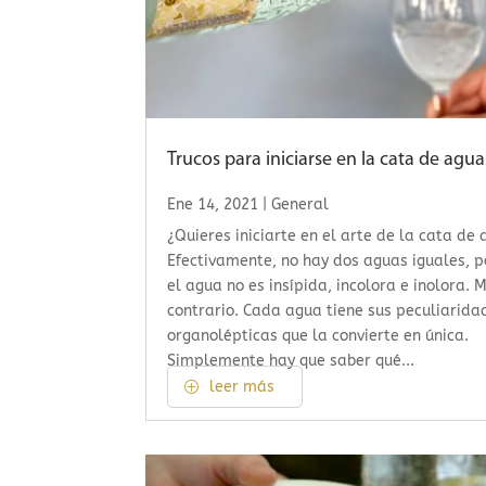
Trucos para iniciarse en la cata de agua
Ene 14, 2021
|
General
¿Quieres iniciarte en el arte de la cata de
Efectivamente, no hay dos aguas iguales, 
el agua no es insípida, incolora e inolora. 
contrario. Cada agua tiene sus peculiarida
organolépticas que la convierte en única.
Simplemente hay que saber qué...
leer más