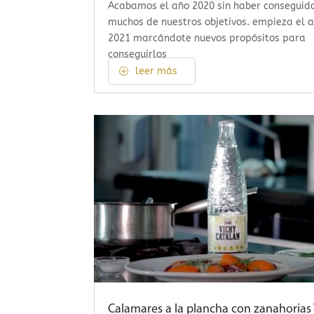
Acabamos el año 2020 sin haber conseguid
muchos de nuestros objetivos. empieza el 
2021 marcándote nuevos propósitos para
conseguirlos
leer más
Calamares a la plancha con zanahorias