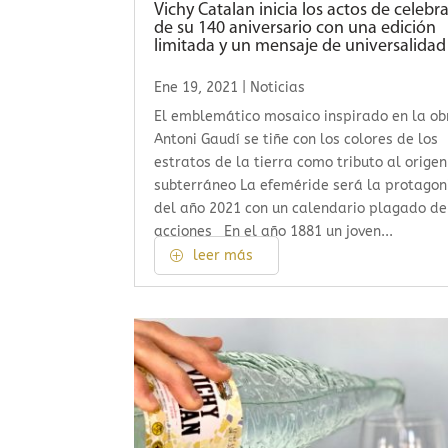
Vichy Catalan inicia los actos de celebr
de su 140 aniversario con una edición
limitada y un mensaje de universalidad
Ene 19, 2021
|
Noticias
El emblemático mosaico inspirado en la ob
Antoni Gaudí se tiñe con los colores de los
estratos de la tierra como tributo al origen
subterráneo La efeméride será la protagon
del año 2021 con un calendario plagado de
acciones En el año 1881 un joven...
leer más