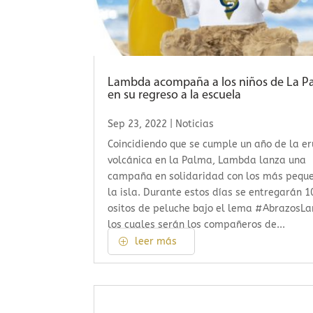
Lambda acompaña a los niños de La P
en su regreso a la escuela
Sep 23, 2022
|
Noticias
Coincidiendo que se cumple un año de la e
volcánica en la Palma, Lambda lanza una
campaña en solidaridad con los más pequ
la isla. Durante estos días se entregarán 1
ositos de peluche bajo el lema #AbrazosL
los cuales serán los compañeros de...
leer más