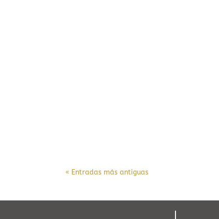
« Entradas más antiguas