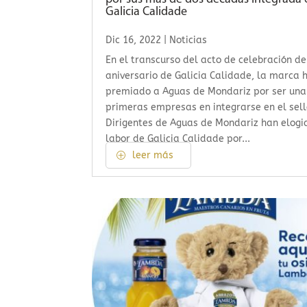
Galicia Calidade
Dic 16, 2022
|
Noticias
En el transcurso del acto de celebración de
aniversario de Galicia Calidade, la marca 
premiado a Aguas de Mondariz por ser una
primeras empresas en integrarse en el sell
Dirigentes de Aguas de Mondariz han elogi
labor de Galicia Calidade por...
leer más