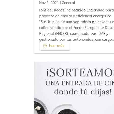
Nov 9, 2021
|
General
Font del Regàs. ha recibido una ayuda para
proyecto de ahorro y eficiencia energética
“Sustitución de una sopladora de envases d
cofinanciada por el Fondo Europeo de Desa
Regional (FEDER), coordinada por IDAE y
gestionada por las autonomías, con cargo..
leer más