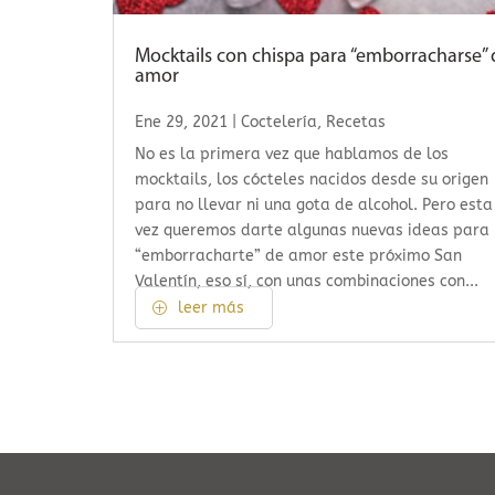
Mocktails con chispa para “emborracharse” 
amor
Ene 29, 2021
|
Coctelería
,
Recetas
No es la primera vez que hablamos de los
mocktails, los cócteles nacidos desde su origen
para no llevar ni una gota de alcohol. Pero esta
vez queremos darte algunas nuevas ideas para
“emborracharte” de amor este próximo San
Valentín, eso sí, con unas combinaciones con...
leer más