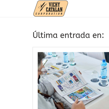
Última entrada en: