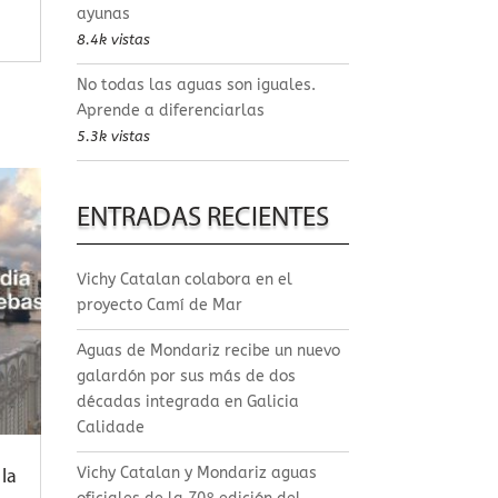
ayunas
8.4k vistas
No todas las aguas son iguales.
Aprende a diferenciarlas
5.3k vistas
ENTRADAS RECIENTES
Vichy Catalan colabora en el
proyecto Camí de Mar
Aguas de Mondariz recibe un nuevo
galardón por sus más de dos
décadas integrada en Galicia
Calidade
Vichy Catalan y Mondariz aguas
la