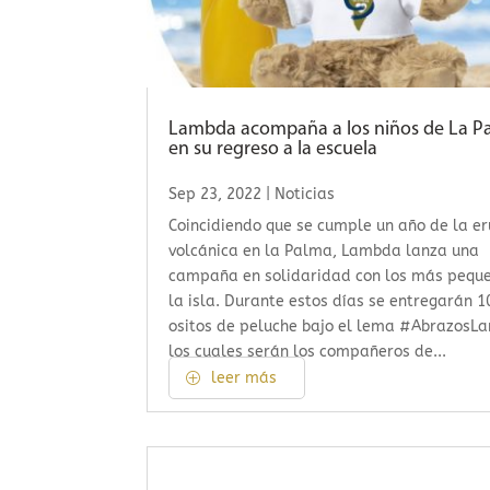
Lambda acompaña a los niños de La P
en su regreso a la escuela
Sep 23, 2022
|
Noticias
Coincidiendo que se cumple un año de la e
volcánica en la Palma, Lambda lanza una
campaña en solidaridad con los más pequ
la isla. Durante estos días se entregarán 1
ositos de peluche bajo el lema #AbrazosL
los cuales serán los compañeros de...
leer más