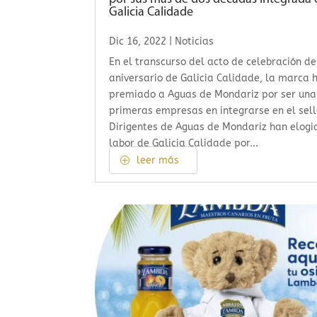
Galicia Calidade
Dic 16, 2022
|
Noticias
En el transcurso del acto de celebración de
aniversario de Galicia Calidade, la marca 
premiado a Aguas de Mondariz por ser una
primeras empresas en integrarse en el sell
Dirigentes de Aguas de Mondariz han elogi
labor de Galicia Calidade por...
leer más