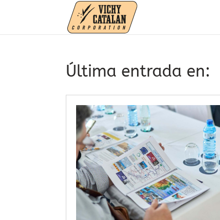
Última entrada en: