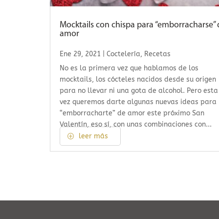
Mocktails con chispa para “emborracharse” 
amor
Ene 29, 2021
|
Coctelería
,
Recetas
No es la primera vez que hablamos de los
mocktails, los cócteles nacidos desde su origen
para no llevar ni una gota de alcohol. Pero esta
vez queremos darte algunas nuevas ideas para
“emborracharte” de amor este próximo San
Valentín, eso sí, con unas combinaciones con...
leer más