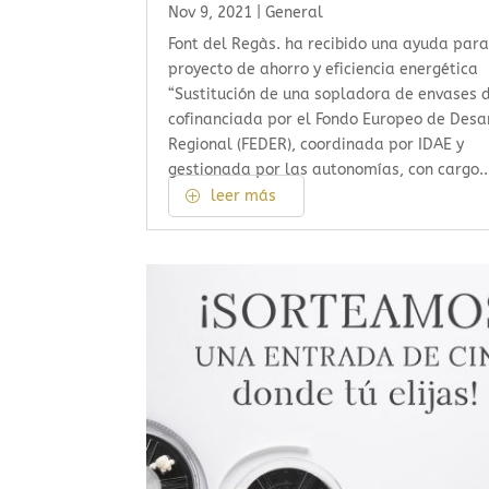
Nov 9, 2021
|
General
Font del Regàs. ha recibido una ayuda para
proyecto de ahorro y eficiencia energética
“Sustitución de una sopladora de envases d
cofinanciada por el Fondo Europeo de Desa
Regional (FEDER), coordinada por IDAE y
gestionada por las autonomías, con cargo..
leer más