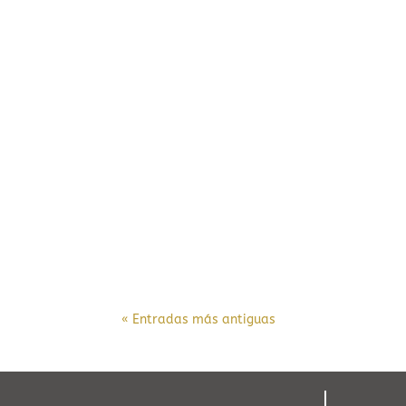
« Entradas más antiguas