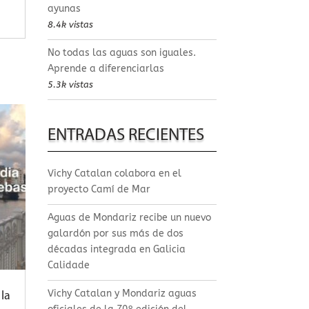
ayunas
8.4k vistas
No todas las aguas son iguales.
Aprende a diferenciarlas
5.3k vistas
ENTRADAS RECIENTES
Vichy Catalan colabora en el
proyecto Camí de Mar
Aguas de Mondariz recibe un nuevo
galardón por sus más de dos
décadas integrada en Galicia
Calidade
Vichy Catalan y Mondariz aguas
la