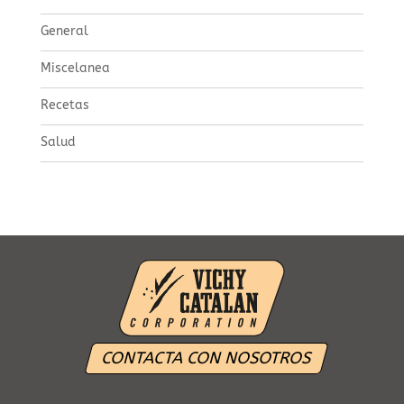
General
Miscelanea
Recetas
Salud
CONTACTA CON NOSOTROS