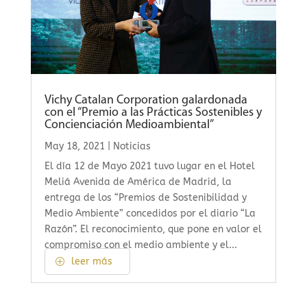
Vichy Catalan Corporation galardonada
con el “Premio a las Prácticas Sostenibles y
Concienciación Medioambiental”
May 18, 2021
|
Noticias
El día 12 de Mayo 2021 tuvo lugar en el Hotel
Meliá Avenida de América de Madrid, la
entrega de los “Premios de Sostenibilidad y
Medio Ambiente” concedidos por el diario “La
Razón”. El reconocimiento, que pone en valor el
compromiso con el medio ambiente y el...
leer más