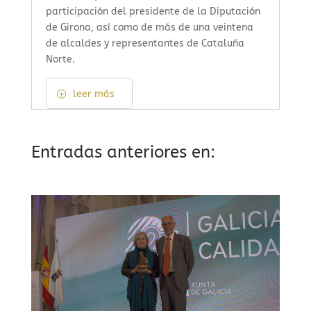
participación del presidente de la Diputación
de Girona, así como de más de una veintena
de alcaldes y representantes de Cataluña
Norte.
leer más
Entradas anteriores en: