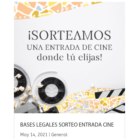
BASES LEGALES SORTEO ENTRADA CINE
May 14, 2021
|
General