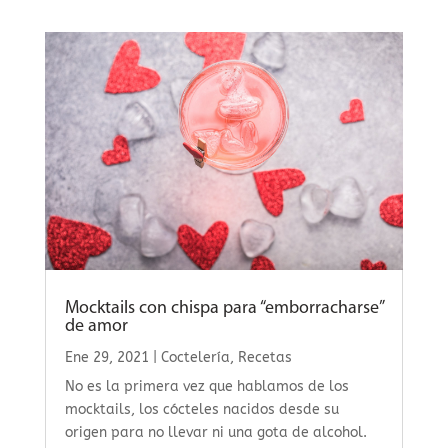
Mocktails con chispa para “emborracharse”
de amor
Ene 29, 2021
|
Coctelería
,
Recetas
No es la primera vez que hablamos de los
mocktails, los cócteles nacidos desde su
origen para no llevar ni una gota de alcohol.