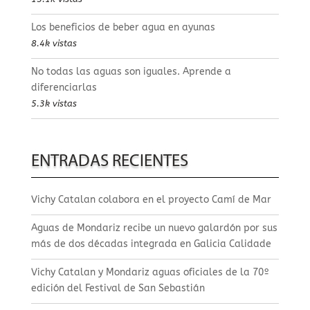
Los beneficios de beber agua en ayunas
8.4k vistas
No todas las aguas son iguales. Aprende a
diferenciarlas
5.3k vistas
ENTRADAS RECIENTES
Vichy Catalan colabora en el proyecto Camí de Mar
Aguas de Mondariz recibe un nuevo galardón por sus
más de dos décadas integrada en Galicia Calidade
Vichy Catalan y Mondariz aguas oficiales de la 70º
edición del Festival de San Sebastián