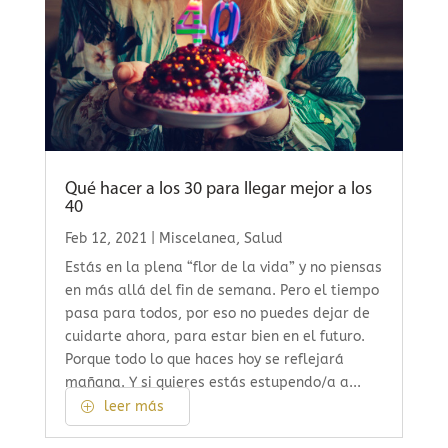
Qué hacer a los 30 para llegar mejor a los
40
Feb 12, 2021
|
Miscelanea
,
Salud
Estás en la plena “flor de la vida” y no piensas
en más allá del fin de semana. Pero el tiempo
pasa para todos, por eso no puedes dejar de
cuidarte ahora, para estar bien en el futuro.
Porque todo lo que haces hoy se reflejará
mañana. Y si quieres estás estupendo/a a...
leer más