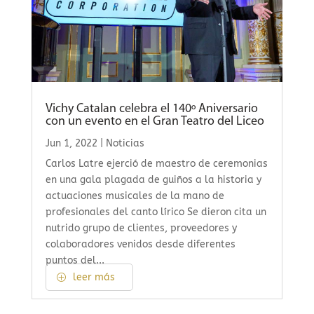
Vichy Catalan celebra el 140º Aniversario
con un evento en el Gran Teatro del Liceo
Jun 1, 2022
|
Noticias
Carlos Latre ejerció de maestro de ceremonias
en una gala plagada de guiños a la historia y
actuaciones musicales de la mano de
profesionales del canto lírico Se dieron cita un
nutrido grupo de clientes, proveedores y
colaboradores venidos desde diferentes
puntos del...
leer más