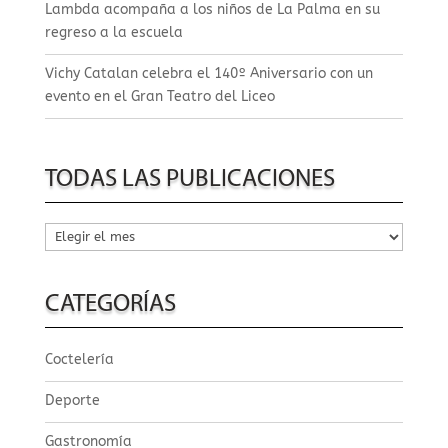
Lambda acompaña a los niños de La Palma en su
regreso a la escuela
Vichy Catalan celebra el 140º Aniversario con un
evento en el Gran Teatro del Liceo
TODAS LAS PUBLICACIONES
Todas
las
publicaciones
CATEGORÍAS
Coctelería
Deporte
Gastronomía