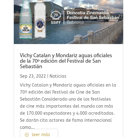
Vichy Catalan y Mondariz aguas oficiales
de la 70º edición del Festival de San
Sebastián
Sep 23, 2022
|
Noticias
Vichy Catalan y Mondariz aguas oficiales en la
70ª edición del Festival de Cine de San
Sebastián Considerado uno de los festivales
de cine más importantes del mundo con más
de 170.000 espectadores y 4.000 acreditados.
Se darán cita actores de fama internacional
como...
leer más