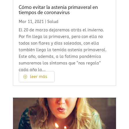
Cómo evitar la astenia primaveral en
tiempos de coronavirus
Mar 11, 2021
|
Salud
El 20 de marzo dejaremos atrás el invierno.
Por fin llega la primavera, pero con ella no
todos son flores y días soleados, con ella
también llega la temida astenia primaveral.
Este año, además, a la fatima pandémica
sumaremos los síntomas que “nos regala”
cada año la...
leer más