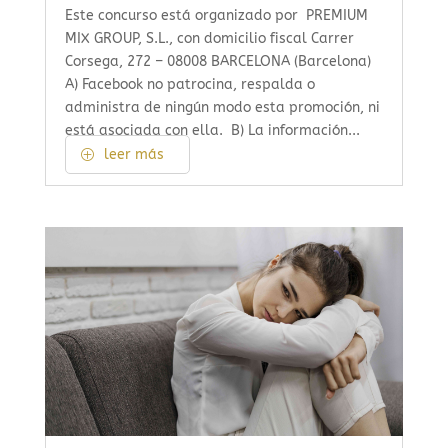
Este concurso está organizado por PREMIUM
MIX GROUP, S.L., con domicilio fiscal Carrer
Corsega, 272 – 08008 BARCELONA (Barcelona)
A) Facebook no patrocina, respalda o
administra de ningún modo esta promoción, ni
está asociada con ella. B) La información...
leer más