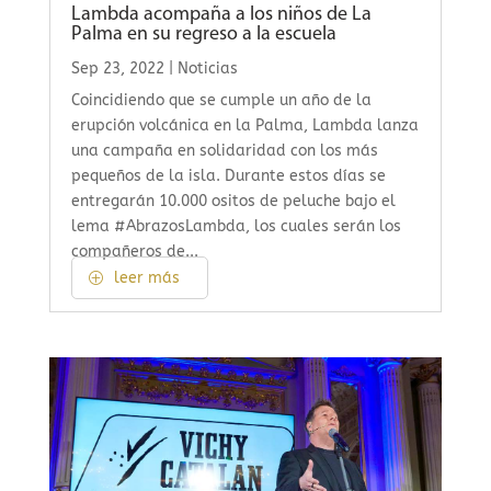
Lambda acompaña a los niños de La
Palma en su regreso a la escuela
Sep 23, 2022
|
Noticias
Coincidiendo que se cumple un año de la
erupción volcánica en la Palma, Lambda lanza
una campaña en solidaridad con los más
pequeños de la isla. Durante estos días se
entregarán 10.000 ositos de peluche bajo el
lema #AbrazosLambda, los cuales serán los
compañeros de...
leer más