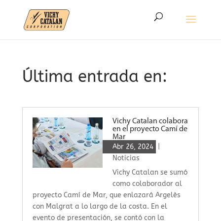
Última entrada en:
Vichy Catalan colabora
en el proyecto Camí de
Mar
Abr 26, 2024
|
Noticias
Vichy Catalan se sumó
como colaborador al
proyecto Camí de Mar, que enlazará Argelès
con Malgrat a lo largo de la costa. En el
evento de presentación, se contó con la