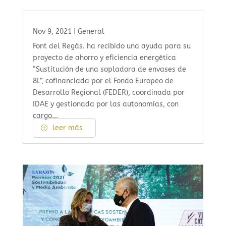
Nov 9, 2021
|
General
Font del Regàs. ha recibido una ayuda para su
proyecto de ahorro y eficiencia energética
“Sustitución de una sopladora de envases de
8L”, cofinanciada por el Fondo Europeo de
Desarrollo Regional (FEDER), coordinada por
IDAE y gestionada por las autonomías, con
cargo...
leer más