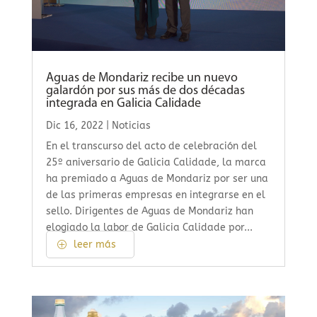
Aguas de Mondariz recibe un nuevo
galardón por sus más de dos décadas
integrada en Galicia Calidade
Dic 16, 2022
|
Noticias
En el transcurso del acto de celebración del
25º aniversario de Galicia Calidade, la marca
ha premiado a Aguas de Mondariz por ser una
de las primeras empresas en integrarse en el
sello. Dirigentes de Aguas de Mondariz han
elogiado la labor de Galicia Calidade por...
leer más