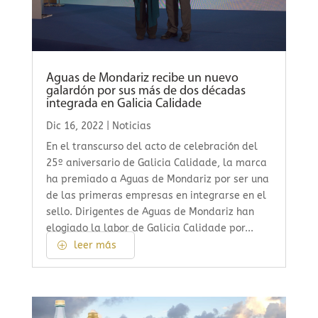
Aguas de Mondariz recibe un nuevo
galardón por sus más de dos décadas
integrada en Galicia Calidade
Dic 16, 2022
|
Noticias
En el transcurso del acto de celebración del
25º aniversario de Galicia Calidade, la marca
ha premiado a Aguas de Mondariz por ser una
de las primeras empresas en integrarse en el
sello. Dirigentes de Aguas de Mondariz han
elogiado la labor de Galicia Calidade por...
leer más