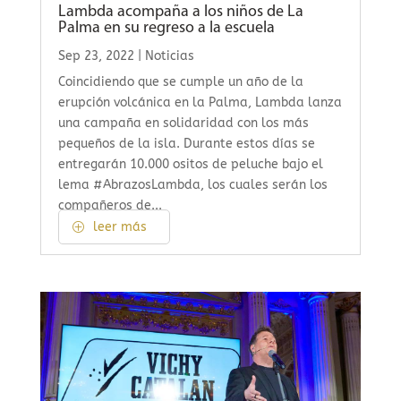
Lambda acompaña a los niños de La
Palma en su regreso a la escuela
Sep 23, 2022
|
Noticias
Coincidiendo que se cumple un año de la
erupción volcánica en la Palma, Lambda lanza
una campaña en solidaridad con los más
pequeños de la isla. Durante estos días se
entregarán 10.000 ositos de peluche bajo el
lema #AbrazosLambda, los cuales serán los
compañeros de...
leer más