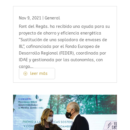
Nov 9, 2021
|
General
Font del Regàs. ha recibido una ayuda para su
proyecto de ahorro y eficiencia energética
“Sustitución de una sopladora de envases de
8L”, cofinanciada por el Fondo Europeo de
Desarrollo Regional (FEDER), coordinada por
IDAE y gestionada por las autonomías, con
cargo...
leer más