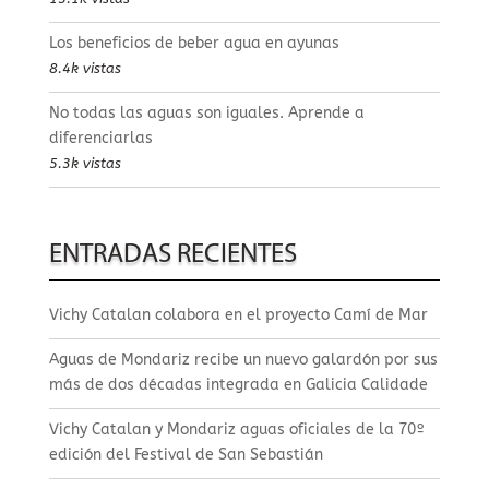
Los beneficios de beber agua en ayunas
8.4k vistas
No todas las aguas son iguales. Aprende a
diferenciarlas
5.3k vistas
ENTRADAS RECIENTES
Vichy Catalan colabora en el proyecto Camí de Mar
Aguas de Mondariz recibe un nuevo galardón por sus
más de dos décadas integrada en Galicia Calidade
Vichy Catalan y Mondariz aguas oficiales de la 70º
edición del Festival de San Sebastián