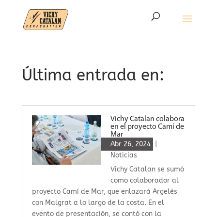
Última entrada en:
Vichy Catalan colabora
en el proyecto Camí de
Mar
Abr 26, 2024
|
Noticias
Vichy Catalan se sumó
como colaborador al
proyecto Camí de Mar, que enlazará Argelès
con Malgrat a lo largo de la costa. En el
evento de presentación, se contó con la