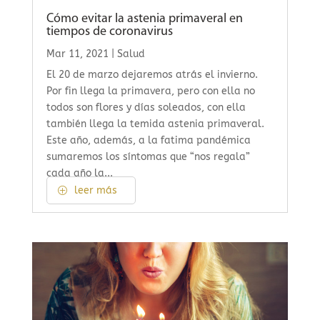
Cómo evitar la astenia primaveral en
tiempos de coronavirus
Mar 11, 2021
|
Salud
El 20 de marzo dejaremos atrás el invierno.
Por fin llega la primavera, pero con ella no
todos son flores y días soleados, con ella
también llega la temida astenia primaveral.
Este año, además, a la fatima pandémica
sumaremos los síntomas que “nos regala”
cada año la...
leer más