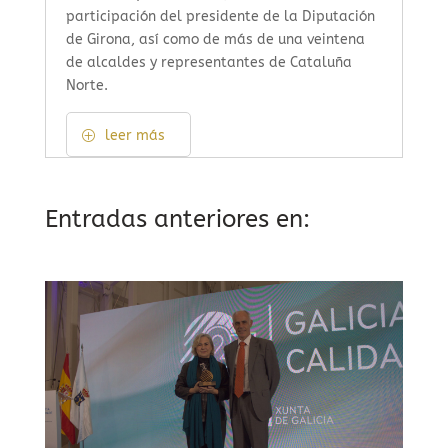
participación del presidente de la Diputación
de Girona, así como de más de una veintena
de alcaldes y representantes de Cataluña
Norte.
leer más
Entradas anteriores en: