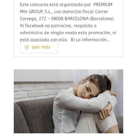
Este concurso está organizado por PREMIUM
MIX GROUP, S.L., con domicilio fiscal Carrer
Corsega, 272 – 08008 BARCELONA (Barcelona)
A) Facebook no patrocina, respalda o
administra de ningún modo esta promoción, ni
está asociada con ella. B) La información...
leer más