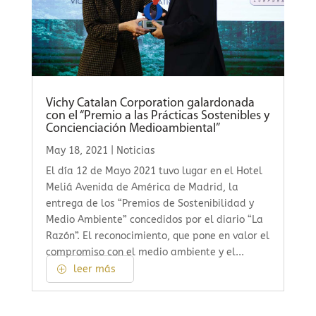
Vichy Catalan Corporation galardonada
con el “Premio a las Prácticas Sostenibles y
Concienciación Medioambiental”
May 18, 2021
|
Noticias
El día 12 de Mayo 2021 tuvo lugar en el Hotel
Meliá Avenida de América de Madrid, la
entrega de los “Premios de Sostenibilidad y
Medio Ambiente” concedidos por el diario “La
Razón”. El reconocimiento, que pone en valor el
compromiso con el medio ambiente y el...
leer más