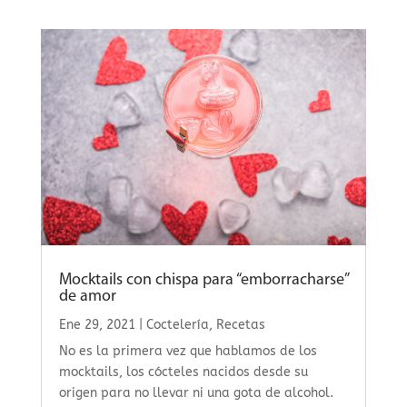
Mocktails con chispa para “emborracharse”
de amor
Ene 29, 2021
|
Coctelería
,
Recetas
No es la primera vez que hablamos de los
mocktails, los cócteles nacidos desde su
origen para no llevar ni una gota de alcohol.