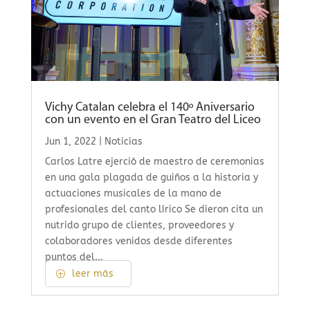
Vichy Catalan celebra el 140º Aniversario
con un evento en el Gran Teatro del Liceo
Jun 1, 2022
|
Noticias
Carlos Latre ejerció de maestro de ceremonias
en una gala plagada de guiños a la historia y
actuaciones musicales de la mano de
profesionales del canto lírico Se dieron cita un
nutrido grupo de clientes, proveedores y
colaboradores venidos desde diferentes
puntos del...
leer más