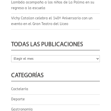
Lambda acompaña a los niños de La Palma en su
regreso a la escuela
Vichy Catalan celebra el 140º Aniversario con un
evento en el Gran Teatro del Liceo
TODAS LAS PUBLICACIONES
Todas
las
publicaciones
CATEGORÍAS
Coctelería
Deporte
Gastronomía