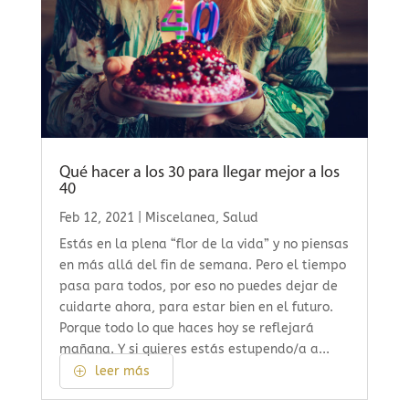
Qué hacer a los 30 para llegar mejor a los
40
Feb 12, 2021
|
Miscelanea
,
Salud
Estás en la plena “flor de la vida” y no piensas
en más allá del fin de semana. Pero el tiempo
pasa para todos, por eso no puedes dejar de
cuidarte ahora, para estar bien en el futuro.
Porque todo lo que haces hoy se reflejará
mañana. Y si quieres estás estupendo/a a...
leer más