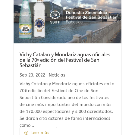
Vichy Catalan y Mondariz aguas oficiales
de la 70º edición del Festival de San
Sebastián
Sep 23, 2022
|
Noticias
Vichy Catalan y Mondariz aguas oficiales en la
70ª edición del Festival de Cine de San
Sebastián Considerado uno de los festivales
de cine más importantes del mundo con más
de 170.000 espectadores y 4.000 acreditados.
Se darán cita actores de fama internacional
como...
leer más