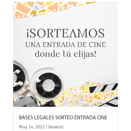
BASES LEGALES SORTEO ENTRADA CINE
May 14, 2021
|
General