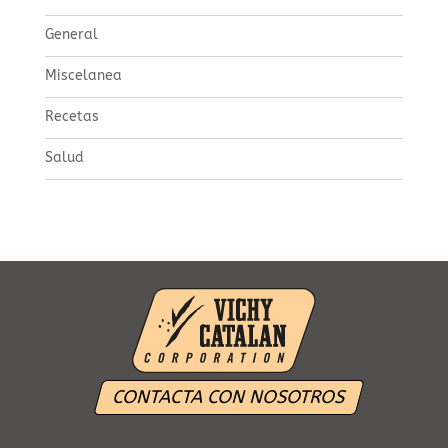
General
Miscelanea
Recetas
Salud
CONTACTA CON NOSOTROS