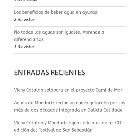
Los beneficios de beber agua en ayunas
8.4k vistas
No todas las aguas son iguales. Aprende a
diferenciarlas
5.3k vistas
ENTRADAS RECIENTES
Vichy Catalan colabora en el proyecto Camí de Mar
Aguas de Mondariz recibe un nuevo galardón por sus
más de dos décadas integrada en Galicia Calidade
Vichy Catalan y Mondariz aguas oficiales de la 70º
edición del Festival de San Sebastián