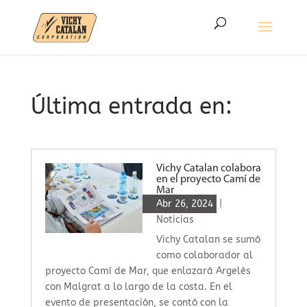
Última entrada en:
Vichy Catalan colabora
en el proyecto Camí de
Mar
Abr 26, 2024
|
Noticias
Vichy Catalan se sumó
como colaborador al
proyecto Camí de Mar, que enlazará Argelès
con Malgrat a lo largo de la costa. En el
evento de presentación, se contó con la