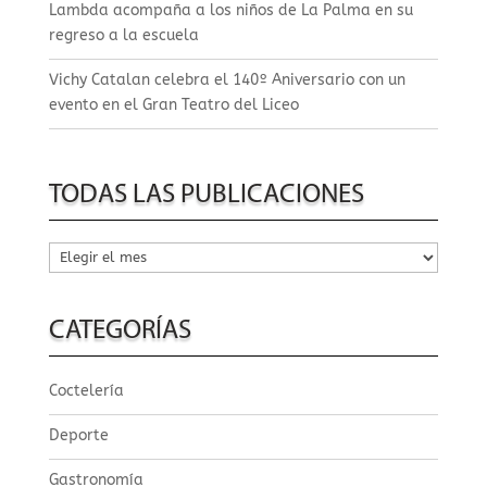
Lambda acompaña a los niños de La Palma en su
regreso a la escuela
Vichy Catalan celebra el 140º Aniversario con un
evento en el Gran Teatro del Liceo
TODAS LAS PUBLICACIONES
Todas
las
publicaciones
CATEGORÍAS
Coctelería
Deporte
Gastronomía