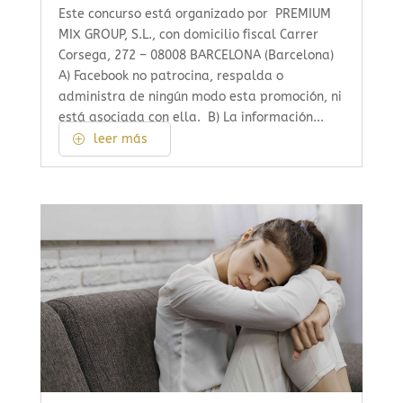
Este concurso está organizado por PREMIUM
MIX GROUP, S.L., con domicilio fiscal Carrer
Corsega, 272 – 08008 BARCELONA (Barcelona)
A) Facebook no patrocina, respalda o
administra de ningún modo esta promoción, ni
está asociada con ella. B) La información...
leer más