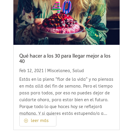
Qué hacer a los 30 para llegar mejor a los
40
Feb 12, 2021
|
Miscelanea
,
Salud
Estás en la plena “flor de la vida” y no piensas
en más allá del fin de semana. Pero el tiempo
pasa para todos, por eso no puedes dejar de
cuidarte ahora, para estar bien en el futuro.
Porque todo lo que haces hoy se reflejará
mañana. Y si quieres estás estupendo/a a...
leer más