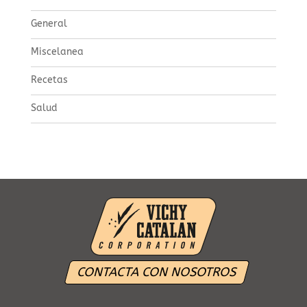
General
Miscelanea
Recetas
Salud
CONTACTA CON NOSOTROS