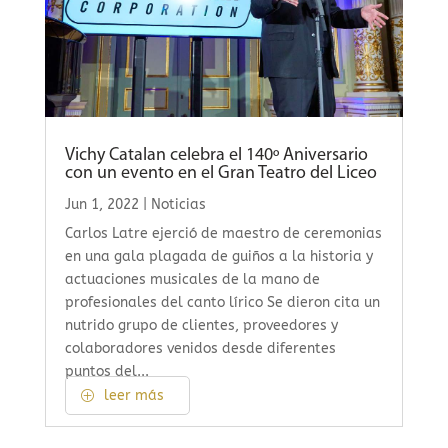
Vichy Catalan celebra el 140º Aniversario
con un evento en el Gran Teatro del Liceo
Jun 1, 2022
|
Noticias
Carlos Latre ejerció de maestro de ceremonias
en una gala plagada de guiños a la historia y
actuaciones musicales de la mano de
profesionales del canto lírico Se dieron cita un
nutrido grupo de clientes, proveedores y
colaboradores venidos desde diferentes
puntos del...
leer más