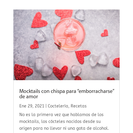
Mocktails con chispa para “emborracharse”
de amor
Ene 29, 2021
|
Coctelería
,
Recetas
No es la primera vez que hablamos de los
mocktails, los cócteles nacidos desde su
origen para no llevar ni una gota de alcohol.