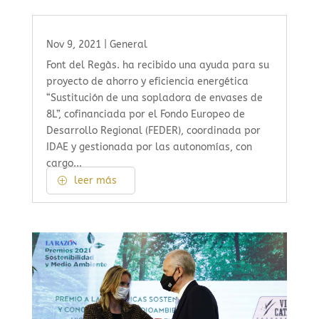
Nov 9, 2021
|
General
Font del Regàs. ha recibido una ayuda para su
proyecto de ahorro y eficiencia energética
“Sustitución de una sopladora de envases de
8L”, cofinanciada por el Fondo Europeo de
Desarrollo Regional (FEDER), coordinada por
IDAE y gestionada por las autonomías, con
cargo...
leer más