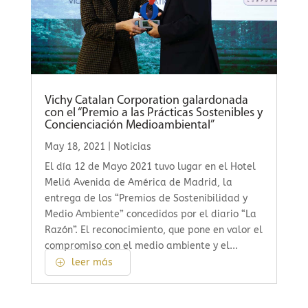
Vichy Catalan Corporation galardonada
con el “Premio a las Prácticas Sostenibles y
Concienciación Medioambiental”
May 18, 2021
|
Noticias
El día 12 de Mayo 2021 tuvo lugar en el Hotel
Meliá Avenida de América de Madrid, la
entrega de los “Premios de Sostenibilidad y
Medio Ambiente” concedidos por el diario “La
Razón”. El reconocimiento, que pone en valor el
compromiso con el medio ambiente y el...
leer más