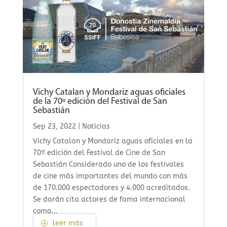
Vichy Catalan y Mondariz aguas oficiales
de la 70º edición del Festival de San
Sebastián
Sep 23, 2022
|
Noticias
Vichy Catalan y Mondariz aguas oficiales en la
70ª edición del Festival de Cine de San
Sebastián Considerado uno de los festivales
de cine más importantes del mundo con más
de 170.000 espectadores y 4.000 acreditados.
Se darán cita actores de fama internacional
como...
leer más