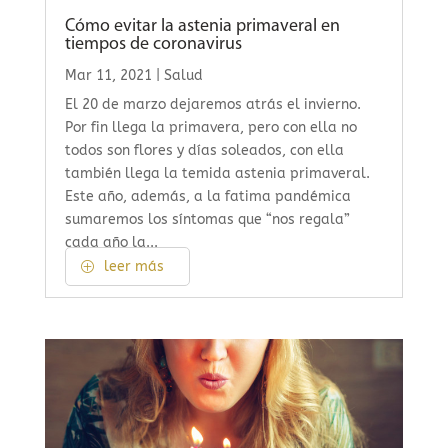
Cómo evitar la astenia primaveral en
tiempos de coronavirus
Mar 11, 2021
|
Salud
El 20 de marzo dejaremos atrás el invierno.
Por fin llega la primavera, pero con ella no
todos son flores y días soleados, con ella
también llega la temida astenia primaveral.
Este año, además, a la fatima pandémica
sumaremos los síntomas que “nos regala”
cada año la...
leer más