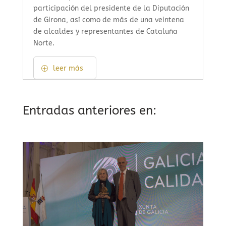
participación del presidente de la Diputación
de Girona, así como de más de una veintena
de alcaldes y representantes de Cataluña
Norte.
leer más
Entradas anteriores en: