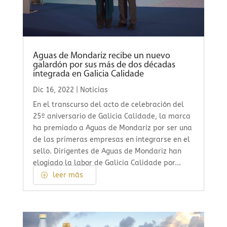
Aguas de Mondariz recibe un nuevo
galardón por sus más de dos décadas
integrada en Galicia Calidade
Dic 16, 2022
|
Noticias
En el transcurso del acto de celebración del
25º aniversario de Galicia Calidade, la marca
ha premiado a Aguas de Mondariz por ser una
de las primeras empresas en integrarse en el
sello. Dirigentes de Aguas de Mondariz han
elogiado la labor de Galicia Calidade por...
leer más