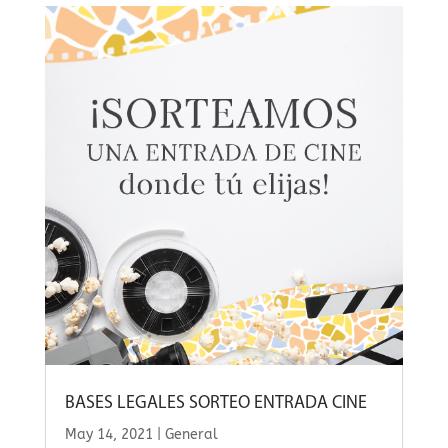
BASES LEGALES SORTEO ENTRADA CINE
May 14, 2021
|
General