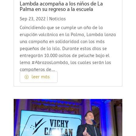
Lambda acompaña a los niños de La
Palma en su regreso a la escuela
Sep 23, 2022
|
Noticias
Coincidiendo que se cumple un año de la
erupción volcánica en la Palma, Lambda lanza
una campaña en solidaridad con los más
pequeños de la isla. Durante estos días se
entregarán 10.000 ositos de peluche bajo el
lema #AbrazosLambda, los cuales serán los
compañeros de...
leer más