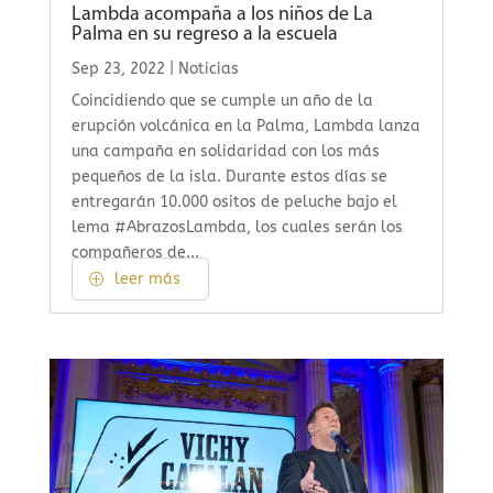
Lambda acompaña a los niños de La
Palma en su regreso a la escuela
Sep 23, 2022
|
Noticias
Coincidiendo que se cumple un año de la
erupción volcánica en la Palma, Lambda lanza
una campaña en solidaridad con los más
pequeños de la isla. Durante estos días se
entregarán 10.000 ositos de peluche bajo el
lema #AbrazosLambda, los cuales serán los
compañeros de...
leer más