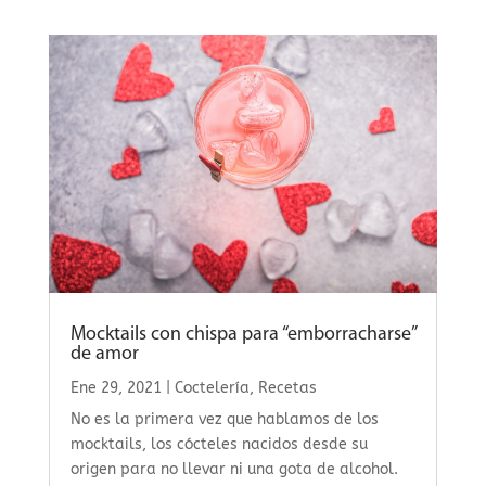
Mocktails con chispa para “emborracharse”
de amor
Ene 29, 2021
|
Coctelería
,
Recetas
No es la primera vez que hablamos de los
mocktails, los cócteles nacidos desde su
origen para no llevar ni una gota de alcohol.