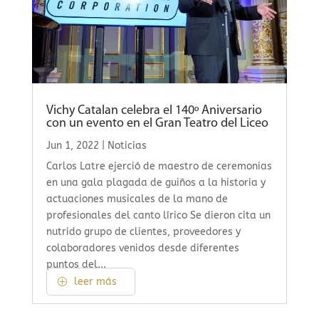
Vichy Catalan celebra el 140º Aniversario
con un evento en el Gran Teatro del Liceo
Jun 1, 2022
|
Noticias
Carlos Latre ejerció de maestro de ceremonias
en una gala plagada de guiños a la historia y
actuaciones musicales de la mano de
profesionales del canto lírico Se dieron cita un
nutrido grupo de clientes, proveedores y
colaboradores venidos desde diferentes
puntos del...
leer más