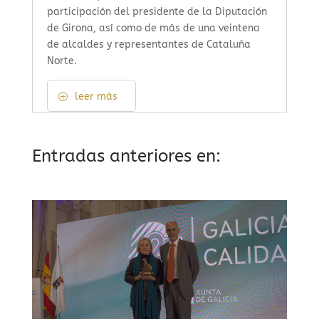
participación del presidente de la Diputación
de Girona, así como de más de una veintena
de alcaldes y representantes de Cataluña
Norte.
leer más
Entradas anteriores en: