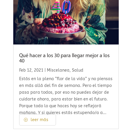
Qué hacer a los 30 para llegar mejor a los
40
Feb 12, 2021
|
Miscelanea
,
Salud
Estás en la plena “flor de la vida” y no piensas
en más allá del fin de semana. Pero el tiempo
pasa para todos, por eso no puedes dejar de
cuidarte ahora, para estar bien en el futuro.
Porque todo lo que haces hoy se reflejará
mañana. Y si quieres estás estupendo/a a...
leer más