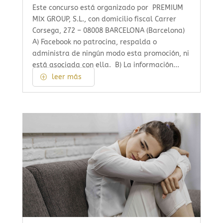
Este concurso está organizado por PREMIUM
MIX GROUP, S.L., con domicilio fiscal Carrer
Corsega, 272 – 08008 BARCELONA (Barcelona)
A) Facebook no patrocina, respalda o
administra de ningún modo esta promoción, ni
está asociada con ella. B) La información...
leer más