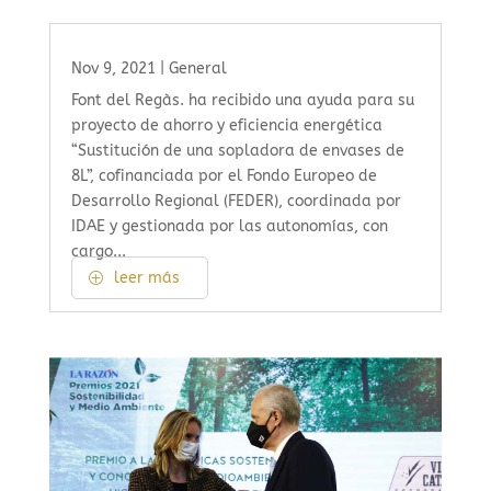
Nov 9, 2021
|
General
Font del Regàs. ha recibido una ayuda para su
proyecto de ahorro y eficiencia energética
“Sustitución de una sopladora de envases de
8L”, cofinanciada por el Fondo Europeo de
Desarrollo Regional (FEDER), coordinada por
IDAE y gestionada por las autonomías, con
cargo...
leer más