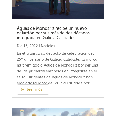
Aguas de Mondariz recibe un nuevo
galardón por sus más de dos décadas
integrada en Galicia Calidade
Dic 16, 2022
|
Noticias
En el transcurso del acto de celebración del
25º aniversario de Galicia Calidade, la marca
ha premiado a Aguas de Mondariz por ser una
de las primeras empresas en integrarse en el
sello. Dirigentes de Aguas de Mondariz han
elogiado la labor de Galicia Calidade por...
leer más