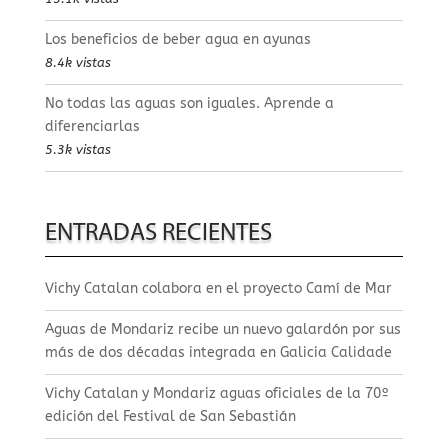
Los beneficios de beber agua en ayunas
8.4k vistas
No todas las aguas son iguales. Aprende a
diferenciarlas
5.3k vistas
ENTRADAS RECIENTES
Vichy Catalan colabora en el proyecto Camí de Mar
Aguas de Mondariz recibe un nuevo galardón por sus
más de dos décadas integrada en Galicia Calidade
Vichy Catalan y Mondariz aguas oficiales de la 70º
edición del Festival de San Sebastián