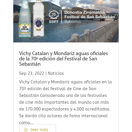
Vichy Catalan y Mondariz aguas oficiales
de la 70º edición del Festival de San
Sebastián
Sep 23, 2022
|
Noticias
Vichy Catalan y Mondariz aguas oficiales en la
70ª edición del Festival de Cine de San
Sebastián Considerado uno de los festivales
de cine más importantes del mundo con más
de 170.000 espectadores y 4.000 acreditados.
Se darán cita actores de fama internacional
como...
leer más