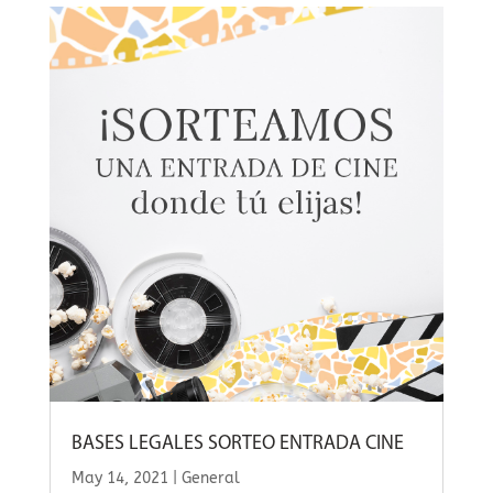
BASES LEGALES SORTEO ENTRADA CINE
May 14, 2021
|
General