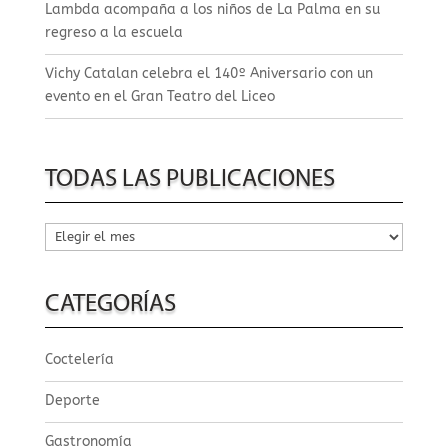
Lambda acompaña a los niños de La Palma en su
regreso a la escuela
Vichy Catalan celebra el 140º Aniversario con un
evento en el Gran Teatro del Liceo
TODAS LAS PUBLICACIONES
Todas
las
publicaciones
CATEGORÍAS
Coctelería
Deporte
Gastronomía