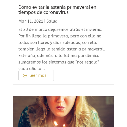
Cómo evitar la astenia primaveral en
tiempos de coronavirus
Mar 11, 2021
|
Salud
El 20 de marzo dejaremos atrás el invierno.
Por fin llega la primavera, pero con ella no
todos son flores y días soleados, con ella
también llega la temida astenia primaveral.
Este año, además, a la fatima pandémica
sumaremos los síntomas que “nos regala”
cada año la...
leer más