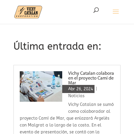
Última entrada en:
Vichy Catalan colabora
en el proyecto Camí de
Mar
Abr 26, 2024
|
Noticias
Vichy Catalan se sumó
como colaborador al
proyecto Camí de Mar, que enlazará Argelès
con Malgrat a lo largo de la costa. En el
evento de presentación, se contó con la