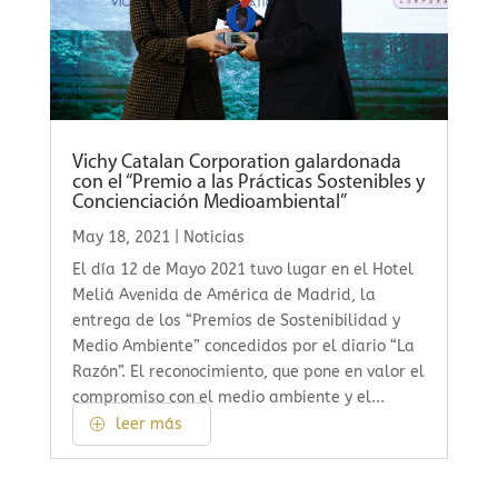
Vichy Catalan Corporation galardonada
con el “Premio a las Prácticas Sostenibles y
Concienciación Medioambiental”
May 18, 2021
|
Noticias
El día 12 de Mayo 2021 tuvo lugar en el Hotel
Meliá Avenida de América de Madrid, la
entrega de los “Premios de Sostenibilidad y
Medio Ambiente” concedidos por el diario “La
Razón”. El reconocimiento, que pone en valor el
compromiso con el medio ambiente y el...
leer más