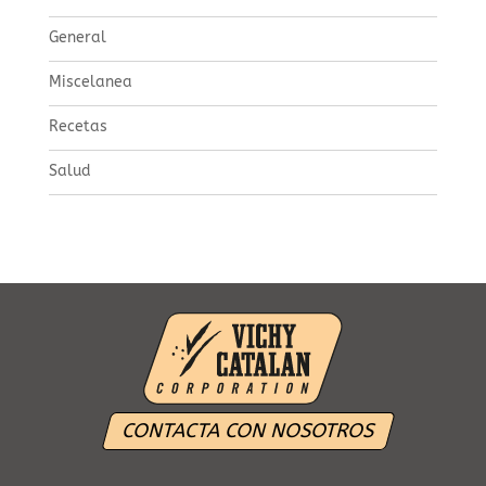
General
Miscelanea
Recetas
Salud
CONTACTA CON NOSOTROS