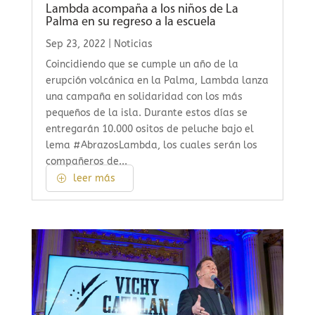
Lambda acompaña a los niños de La
Palma en su regreso a la escuela
Sep 23, 2022
|
Noticias
Coincidiendo que se cumple un año de la
erupción volcánica en la Palma, Lambda lanza
una campaña en solidaridad con los más
pequeños de la isla. Durante estos días se
entregarán 10.000 ositos de peluche bajo el
lema #AbrazosLambda, los cuales serán los
compañeros de...
leer más