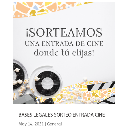
BASES LEGALES SORTEO ENTRADA CINE
May 14, 2021
|
General