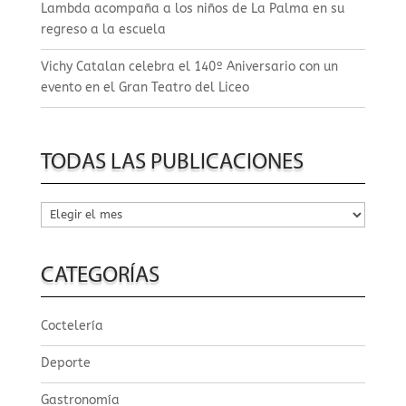
Lambda acompaña a los niños de La Palma en su
regreso a la escuela
Vichy Catalan celebra el 140º Aniversario con un
evento en el Gran Teatro del Liceo
TODAS LAS PUBLICACIONES
Todas
las
publicaciones
CATEGORÍAS
Coctelería
Deporte
Gastronomía