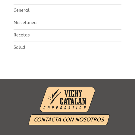
General
Miscelanea
Recetas
Salud
CONTACTA CON NOSOTROS