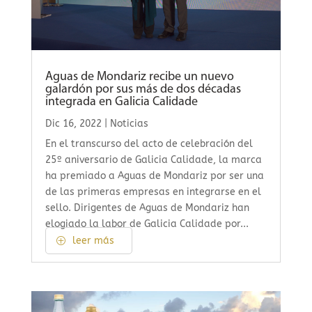
Aguas de Mondariz recibe un nuevo
galardón por sus más de dos décadas
integrada en Galicia Calidade
Dic 16, 2022
|
Noticias
En el transcurso del acto de celebración del
25º aniversario de Galicia Calidade, la marca
ha premiado a Aguas de Mondariz por ser una
de las primeras empresas en integrarse en el
sello. Dirigentes de Aguas de Mondariz han
elogiado la labor de Galicia Calidade por...
leer más