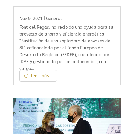
Nov 9, 2021
|
General
Font del Regàs. ha recibido una ayuda para su
proyecto de ahorro y eficiencia energética
“Sustitución de una sopladora de envases de
8L”, cofinanciada por el Fondo Europeo de
Desarrollo Regional (FEDER), coordinada por
IDAE y gestionada por las autonomías, con
cargo...
leer más