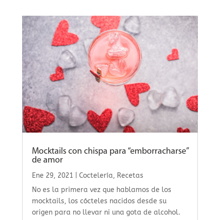
Mocktails con chispa para “emborracharse”
de amor
Ene 29, 2021
|
Coctelería
,
Recetas
No es la primera vez que hablamos de los
mocktails, los cócteles nacidos desde su
origen para no llevar ni una gota de alcohol.