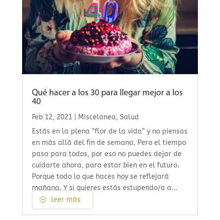
Qué hacer a los 30 para llegar mejor a los
40
Feb 12, 2021
|
Miscelanea
,
Salud
Estás en la plena “flor de la vida” y no piensas
en más allá del fin de semana. Pero el tiempo
pasa para todos, por eso no puedes dejar de
cuidarte ahora, para estar bien en el futuro.
Porque todo lo que haces hoy se reflejará
mañana. Y si quieres estás estupendo/a a...
leer más