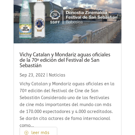
Vichy Catalan y Mondariz aguas oficiales
de la 70º edición del Festival de San
Sebastián
Sep 23, 2022
|
Noticias
Vichy Catalan y Mondariz aguas oficiales en la
70ª edición del Festival de Cine de San
Sebastián Considerado uno de los festivales
de cine más importantes del mundo con más
de 170.000 espectadores y 4.000 acreditados.
Se darán cita actores de fama internacional
como...
leer más