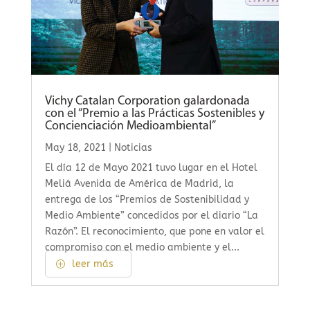
Vichy Catalan Corporation galardonada
con el “Premio a las Prácticas Sostenibles y
Concienciación Medioambiental”
May 18, 2021
|
Noticias
El día 12 de Mayo 2021 tuvo lugar en el Hotel
Meliá Avenida de América de Madrid, la
entrega de los “Premios de Sostenibilidad y
Medio Ambiente” concedidos por el diario “La
Razón”. El reconocimiento, que pone en valor el
compromiso con el medio ambiente y el...
leer más