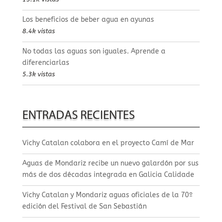
Los beneficios de beber agua en ayunas
8.4k vistas
No todas las aguas son iguales. Aprende a
diferenciarlas
5.3k vistas
ENTRADAS RECIENTES
Vichy Catalan colabora en el proyecto Camí de Mar
Aguas de Mondariz recibe un nuevo galardón por sus
más de dos décadas integrada en Galicia Calidade
Vichy Catalan y Mondariz aguas oficiales de la 70º
edición del Festival de San Sebastián