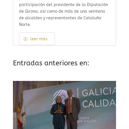
participación del presidente de la Diputación
de Girona, así como de más de una veintena
de alcaldes y representantes de Cataluña
Norte.
leer más
Entradas anteriores en: