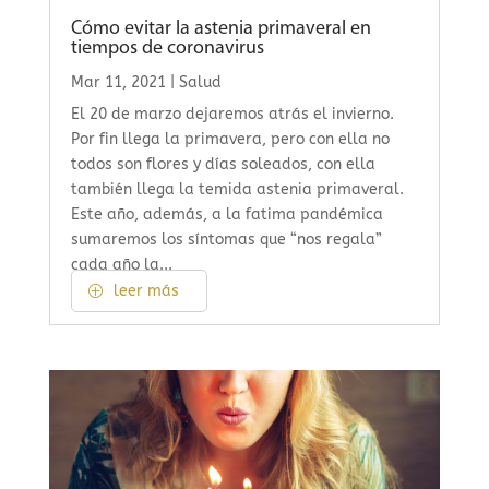
Cómo evitar la astenia primaveral en
tiempos de coronavirus
Mar 11, 2021
|
Salud
El 20 de marzo dejaremos atrás el invierno.
Por fin llega la primavera, pero con ella no
todos son flores y días soleados, con ella
también llega la temida astenia primaveral.
Este año, además, a la fatima pandémica
sumaremos los síntomas que “nos regala”
cada año la...
leer más