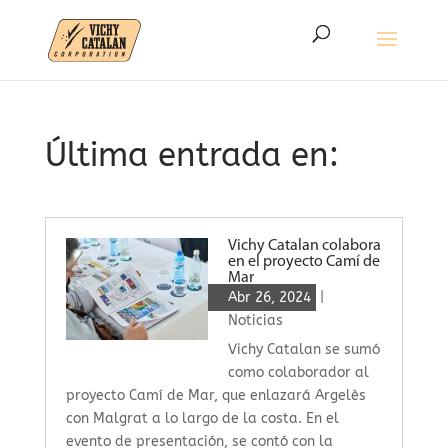
Última entrada en:
Vichy Catalan colabora
en el proyecto Camí de
Mar
Abr 26, 2024
|
Noticias
Vichy Catalan se sumó
como colaborador al
proyecto Camí de Mar, que enlazará Argelès
con Malgrat a lo largo de la costa. En el
evento de presentación, se contó con la