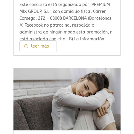
Este concurso está organizado por PREMIUM
MIX GROUP, S.L., con domicilio fiscal Carrer
Corsega, 272 – 08008 BARCELONA (Barcelona)
A) Facebook no patrocina, respalda o
administra de ningún modo esta promoción, ni
está asociada con ella. B) La información...
leer más