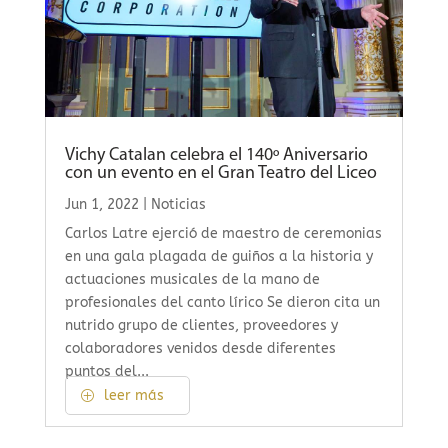
Vichy Catalan celebra el 140º Aniversario
con un evento en el Gran Teatro del Liceo
Jun 1, 2022
|
Noticias
Carlos Latre ejerció de maestro de ceremonias
en una gala plagada de guiños a la historia y
actuaciones musicales de la mano de
profesionales del canto lírico Se dieron cita un
nutrido grupo de clientes, proveedores y
colaboradores venidos desde diferentes
puntos del...
leer más