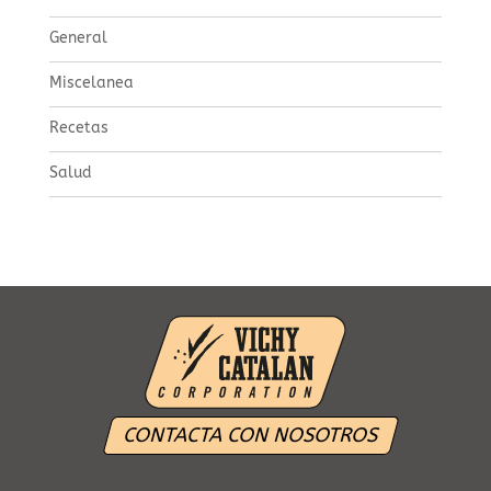
General
Miscelanea
Recetas
Salud
CONTACTA CON NOSOTROS