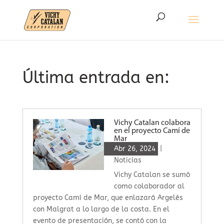
Última entrada en:
Vichy Catalan colabora
en el proyecto Camí de
Mar
Abr 26, 2024
|
Noticias
Vichy Catalan se sumó
como colaborador al
proyecto Camí de Mar, que enlazará Argelès
con Malgrat a lo largo de la costa. En el
evento de presentación, se contó con la