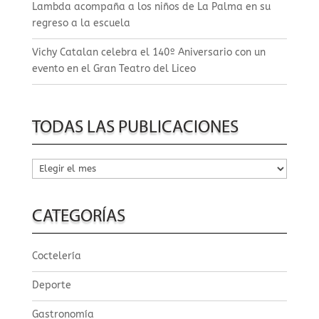
Lambda acompaña a los niños de La Palma en su
regreso a la escuela
Vichy Catalan celebra el 140º Aniversario con un
evento en el Gran Teatro del Liceo
TODAS LAS PUBLICACIONES
Todas
las
publicaciones
CATEGORÍAS
Coctelería
Deporte
Gastronomía