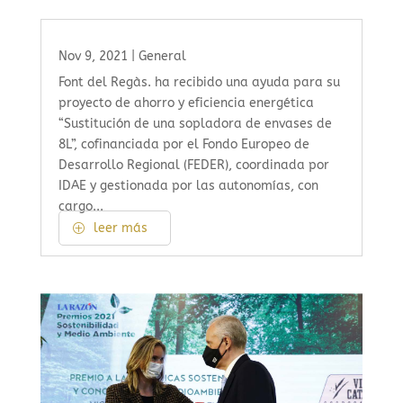
Nov 9, 2021
|
General
Font del Regàs. ha recibido una ayuda para su
proyecto de ahorro y eficiencia energética
“Sustitución de una sopladora de envases de
8L”, cofinanciada por el Fondo Europeo de
Desarrollo Regional (FEDER), coordinada por
IDAE y gestionada por las autonomías, con
cargo...
leer más