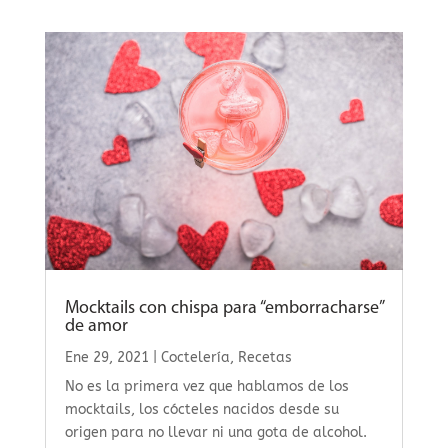
Mocktails con chispa para “emborracharse”
de amor
Ene 29, 2021
|
Coctelería
,
Recetas
No es la primera vez que hablamos de los
mocktails, los cócteles nacidos desde su
origen para no llevar ni una gota de alcohol.