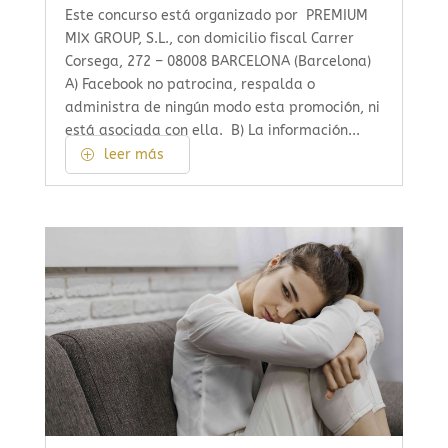
Este concurso está organizado por PREMIUM
MIX GROUP, S.L., con domicilio fiscal Carrer
Corsega, 272 – 08008 BARCELONA (Barcelona)
A) Facebook no patrocina, respalda o
administra de ningún modo esta promoción, ni
está asociada con ella. B) La información...
leer más