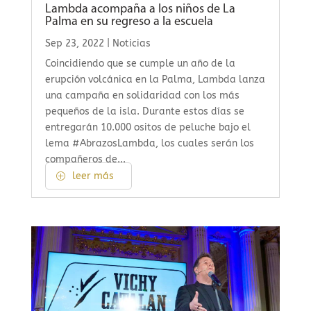
Lambda acompaña a los niños de La
Palma en su regreso a la escuela
Sep 23, 2022
|
Noticias
Coincidiendo que se cumple un año de la
erupción volcánica en la Palma, Lambda lanza
una campaña en solidaridad con los más
pequeños de la isla. Durante estos días se
entregarán 10.000 ositos de peluche bajo el
lema #AbrazosLambda, los cuales serán los
compañeros de...
leer más