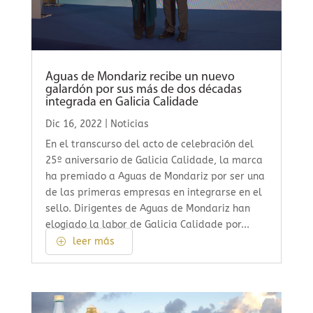
Aguas de Mondariz recibe un nuevo
galardón por sus más de dos décadas
integrada en Galicia Calidade
Dic 16, 2022
|
Noticias
En el transcurso del acto de celebración del
25º aniversario de Galicia Calidade, la marca
ha premiado a Aguas de Mondariz por ser una
de las primeras empresas en integrarse en el
sello. Dirigentes de Aguas de Mondariz han
elogiado la labor de Galicia Calidade por...
leer más