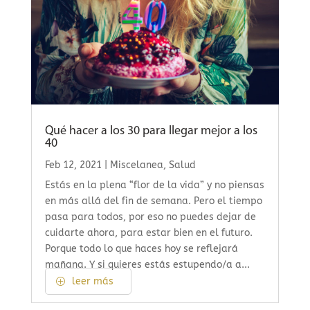
Qué hacer a los 30 para llegar mejor a los
40
Feb 12, 2021
|
Miscelanea
,
Salud
Estás en la plena “flor de la vida” y no piensas
en más allá del fin de semana. Pero el tiempo
pasa para todos, por eso no puedes dejar de
cuidarte ahora, para estar bien en el futuro.
Porque todo lo que haces hoy se reflejará
mañana. Y si quieres estás estupendo/a a...
leer más