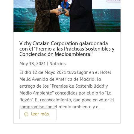
Vichy Catalan Corporation galardonada
con el “Premio a las Prácticas Sostenibles y
Concienciación Medioambiental”
May 18, 2021
|
Noticias
El día 12 de Mayo 2021 tuvo lugar en el Hotel
Meliá Avenida de América de Madrid, la
entrega de los “Premios de Sostenibilidad y
Medio Ambiente” concedidos por el diario “La
Razón”. El reconocimiento, que pone en valor el
compromiso con el medio ambiente y el...
leer más