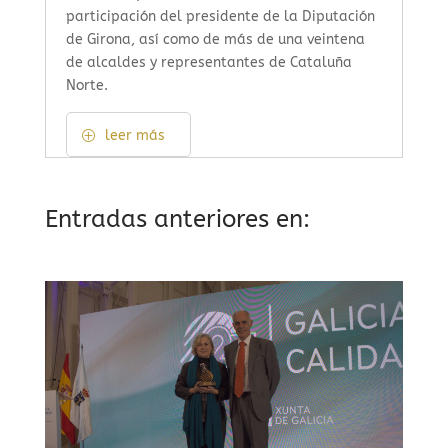
participación del presidente de la Diputación
de Girona, así como de más de una veintena
de alcaldes y representantes de Cataluña
Norte.
leer más
Entradas anteriores en: