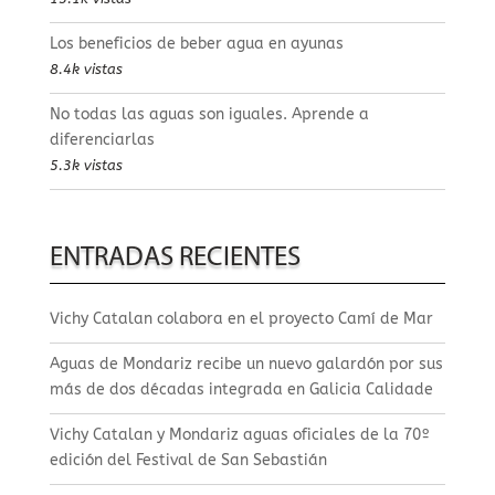
Los beneficios de beber agua en ayunas
8.4k vistas
No todas las aguas son iguales. Aprende a
diferenciarlas
5.3k vistas
ENTRADAS RECIENTES
Vichy Catalan colabora en el proyecto Camí de Mar
Aguas de Mondariz recibe un nuevo galardón por sus
más de dos décadas integrada en Galicia Calidade
Vichy Catalan y Mondariz aguas oficiales de la 70º
edición del Festival de San Sebastián