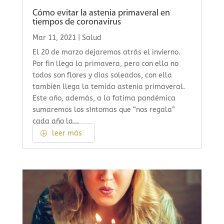
Cómo evitar la astenia primaveral en
tiempos de coronavirus
Mar 11, 2021
|
Salud
El 20 de marzo dejaremos atrás el invierno.
Por fin llega la primavera, pero con ella no
todos son flores y días soleados, con ella
también llega la temida astenia primaveral.
Este año, además, a la fatima pandémica
sumaremos los síntomas que “nos regala”
cada año la...
leer más