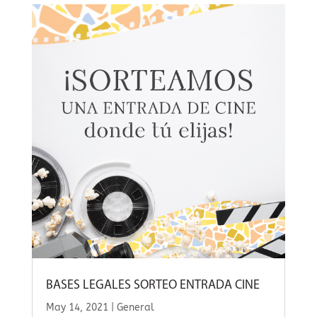
BASES LEGALES SORTEO ENTRADA CINE
May 14, 2021
|
General