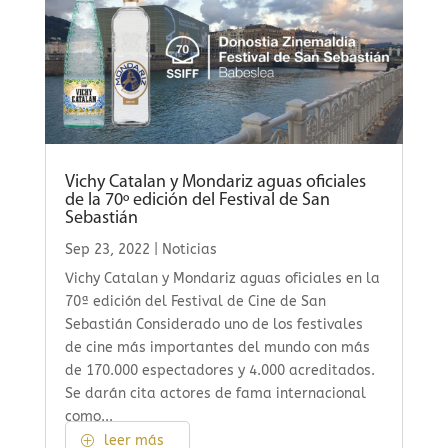
Vichy Catalan y Mondariz aguas oficiales
de la 70º edición del Festival de San
Sebastián
Sep 23, 2022
|
Noticias
Vichy Catalan y Mondariz aguas oficiales en la
70ª edición del Festival de Cine de San
Sebastián Considerado uno de los festivales
de cine más importantes del mundo con más
de 170.000 espectadores y 4.000 acreditados.
Se darán cita actores de fama internacional
como...
leer más