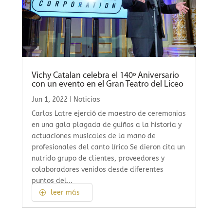
Vichy Catalan celebra el 140º Aniversario
con un evento en el Gran Teatro del Liceo
Jun 1, 2022
|
Noticias
Carlos Latre ejerció de maestro de ceremonias
en una gala plagada de guiños a la historia y
actuaciones musicales de la mano de
profesionales del canto lírico Se dieron cita un
nutrido grupo de clientes, proveedores y
colaboradores venidos desde diferentes
puntos del...
leer más