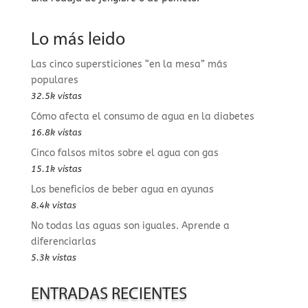
Lo más leido
Las cinco supersticiones “en la mesa” más
populares
32.5k vistas
Cómo afecta el consumo de agua en la diabetes
16.8k vistas
Cinco falsos mitos sobre el agua con gas
15.1k vistas
Los beneficios de beber agua en ayunas
8.4k vistas
No todas las aguas son iguales. Aprende a
diferenciarlas
5.3k vistas
ENTRADAS RECIENTES