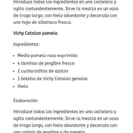
Introduce todos los ingredientes en una coctelera y
agita contundentemente.
Sirve la mezcla en un vaso
de trago largo, con hielo abundante y decorado con
una hoja de albahaca fresca.
Vichy Catalan pomelo
Ingredientes:
Medio pomelo rosa exprimido
4 láminas de jengibre fresco
2 cucharaditas de azúcar
1 botella de Vichy Catalan genuina
Hielo
Elaboración:
Introduce todos los ingredientes en una coctelera y
agita contundentemente.
Sirve la mezcla en un vaso
de trago largo, con hielo abundante y decorado con
una rodaja de jengibre o de pomelo.