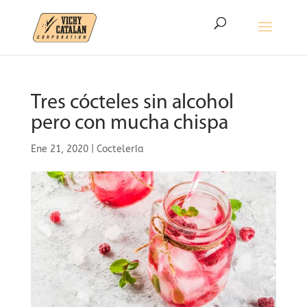
Tres cócteles sin alcohol
pero con mucha chispa
Ene 21, 2020
|
Coctelería