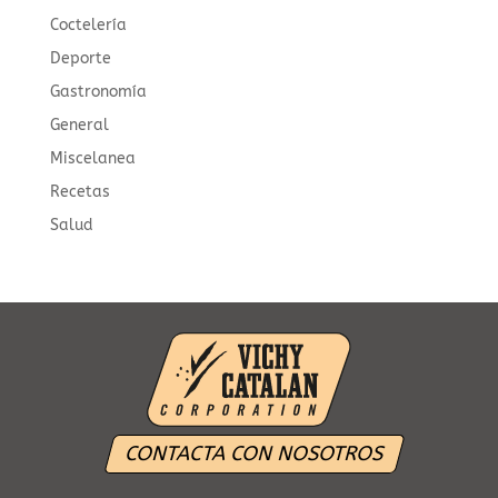
Coctelería
Deporte
Gastronomía
General
Miscelanea
Recetas
Salud
CONTACTA CON NOSOTROS