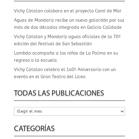
Vichy Catalan colabora en el proyecto Camí de Mar
Aguas de Mondariz recibe un nuevo galardón por sus
más de dos décadas integrada en Galicia Calidade
Vichy Catalan y Mondariz aguas oficiales de la 70º
edición del Festival de San Sebastián
Lambda acompaña a los niños de La Palma en su
regreso a la escuela
Vichy Catalan celebra el 140º Aniversario con un
evento en el Gran Teatro del Liceo
TODAS LAS PUBLICACIONES
Todas
las
publicaciones
CATEGORÍAS