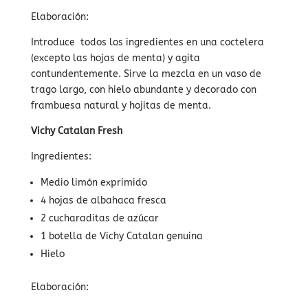
Elaboración:
Introduce todos los ingredientes en una coctelera
(excepto las hojas de menta) y agita
contundentemente.
Sirve la mezcla en un vaso de
trago largo, con hielo abundante y decorado con
frambuesa natural y hojitas de menta.
Vichy Catalan Fresh
Ingredientes:
Medio limón exprimido
4 hojas de albahaca fresca
2 cucharaditas de azúcar
1 botella de Vichy Catalan genuina
Hielo
Elaboración: