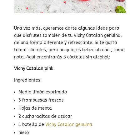
Una vez más, queremos darte algunas ideas para
que disfrutes también de tu Vichy Catalan genuina,
de una forma diferente y refrescante. Si te gusta
tomar cócteles, pero no quieres beber alcohol, toma
nota. Aquí encontrarás 3 cócteles sin alcohol:
Vichy Catalan pink
Ingredientes:
Medio limón exprimido
6 frambuesas frescas
Hojas de menta
2 cucharaditas de azúcar
1 botella de
Vichy Catalan genuina
hielo