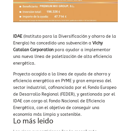
IDAE
(Instituto para la Diversificación y ahorro de la
Energía) ha concedido una subvención a
Vichy
Catalan Corporation
para ayudar a implementar
una nueva línea de paletización de alta eficiencia
energética.
Proyecto acogido a la línea de ayuda de ahorro y
eficiencia energética en PYME y gran empresa del
sector industrial, cofinanciada por el Fondo Europeo
de Desarrollo Regional (FEDER), y gestionada por el
IDAE con cargo al Fondo Nacional de Eficiencia
Energética, con el objetivo de conseguir una
economía más limpia y sostenible.
Lo más leido