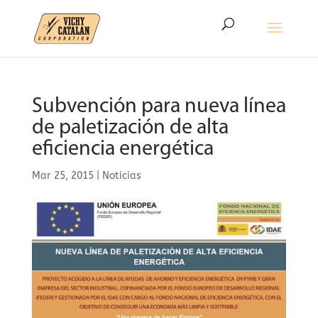
Subvención para nueva línea
de paletización de alta
eficiencia energética
Mar 25, 2015
|
Noticias