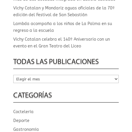
Vichy Catalan y Mondariz aguas oficiales de la 70º
edición del Festival de San Sebastián
Lambda acompaña a los niños de La Palma en su
regreso a la escuela
Vichy Catalan celebra el 140º Aniversario con un
evento en el Gran Teatro del Liceo
TODAS LAS PUBLICACIONES
Todas
las
publicaciones
CATEGORÍAS
Coctelería
Deporte
Gastronomía