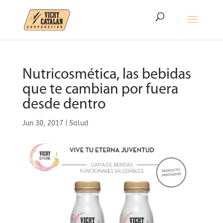
Nutricosmética, las bebidas
que te cambian por fuera
desde dentro
Jun 30, 2017
|
Salud