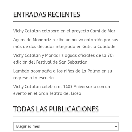
ENTRADAS RECIENTES
Vichy Catalan colabora en el proyecto Camí de Mar
Aguas de Mondariz recibe un nuevo galardón por sus
más de dos décadas integrada en Galicia Calidade
Vichy Catalan y Mondariz aguas oficiales de la 70º
edición del Festival de San Sebastián
Lambda acompaña a los niños de La Palma en su
regreso a la escuela
Vichy Catalan celebra el 140º Aniversario con un
evento en el Gran Teatro del Liceo
TODAS LAS PUBLICACIONES
Todas