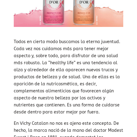
Todos en cierto modo buscamos la eterna juventud.
Cada vez nos cuidamos más para tener mejor
aspecto y, sobre todo, para disfrutar de una salud
más robusta. La “healthy life” es una tendencia al
alza y alrededor de ella aparecen nuevos trucos y
productos de belleza y de salud. Una de ellas es la
aparición de la nutricosmética, es decir,
complementos alimenticios que favorecen algún
aspecto de nuestra belleza por los activos y
nutrientes que contienen. Es una forma de cuidarse
desde dentro para estar mejor por fuera.
En Vichy Catalan no nos es ajeno este concepto. De
hecho, la marca nació de la mano del doctor Modest