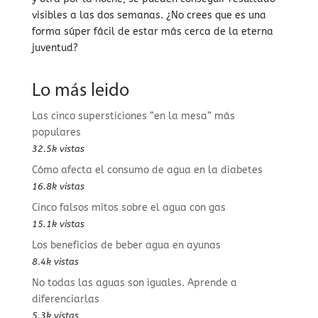
visibles a las dos semanas. ¿No crees que es una
forma súper fácil de estar más cerca de la eterna
juventud?
Lo más leido
Las cinco supersticiones “en la mesa” más
populares
32.5k vistas
Cómo afecta el consumo de agua en la diabetes
16.8k vistas
Cinco falsos mitos sobre el agua con gas
15.1k vistas
Los beneficios de beber agua en ayunas
8.4k vistas
No todas las aguas son iguales. Aprende a
diferenciarlas
5.3k vistas