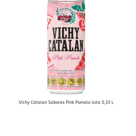
Vichy Catalan Sabores Pink Pomelo lata 0,33 L