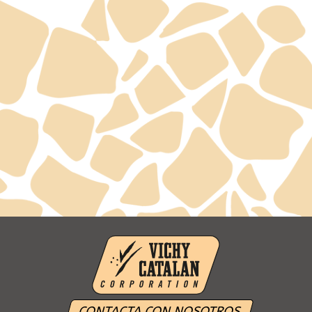
CONTACTA CON NOSOTROS