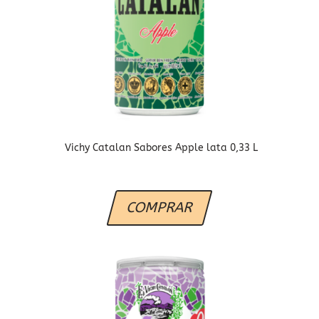
Vichy Catalan Sabores Apple lata 0,33 L
COMPRAR