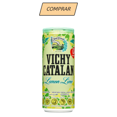
COMPRAR