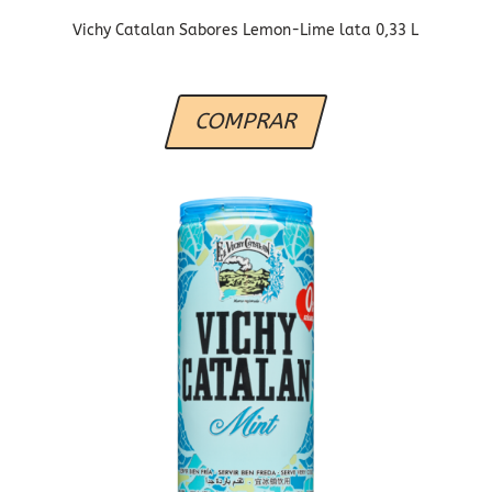
Vichy Catalan Sabores Lemon-Lime lata 0,33 L
COMPRAR