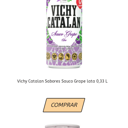
Vichy Catalan Sabores Sauco Grape lata 0,33 L
COMPRAR