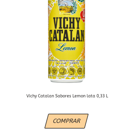
Vichy Catalan Sabores Lemon lata 0,33 L
COMPRAR