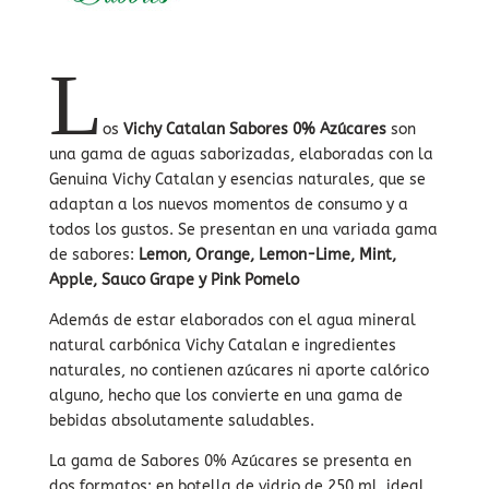
L
os
Vichy Catalan Sabores 0% Azúcares
son
una gama de aguas saborizadas, elaboradas con la
Genuina Vichy Catalan y esencias naturales, que se
adaptan a los nuevos momentos de consumo y a
todos los gustos. Se presentan en una variada gama
de sabores:
Lemon, Orange, Lemon-Lime, Mint,
Apple,
Sauco Grape y Pink Pomelo
Además de estar elaborados con el agua mineral
natural carbónica Vichy Catalan e ingredientes
naturales, no contienen azúcares ni aporte calórico
alguno, hecho que los convierte en una gama de
bebidas absolutamente saludables.
La gama de Sabores 0% Azúcares se presenta en
dos formatos: en botella de vidrio de 250 ml, ideal