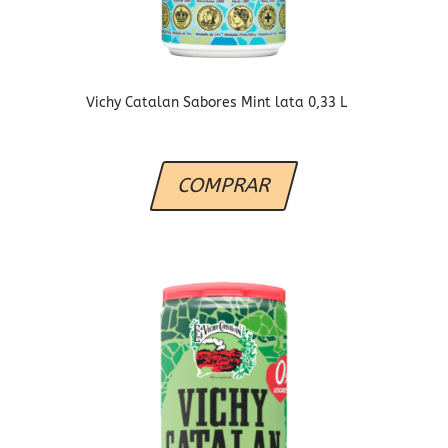
Vichy Catalan Sabores Mint lata 0,33 L
COMPRAR