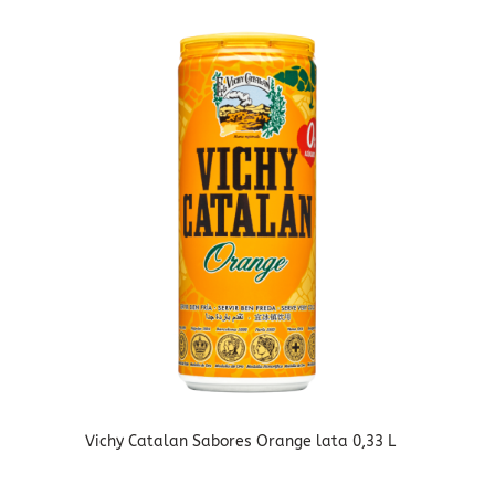
Vichy Catalan Sabores Orange lata 0,33 L