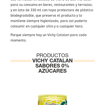
para su consumo en bares, restaurantes y terrazas;
y en lata de 330 ml con tapa protectora de plástico
biodegradable, que preserva el producto y lo
mantiene siempre higienizado, para así poderlo
consumir en cualquier sitio y a cualquier hora.
Porque siempre hay un Vichy Catalan para cada
momento.
PRODUCTOS
VICHY CATALAN
SABORES 0%
AZÚCARES