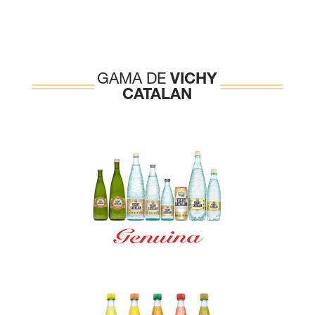
GAMA DE
VICHY
CATALAN