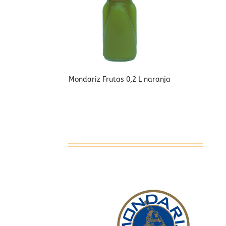
Mondariz Frutas 0,2 L naranja