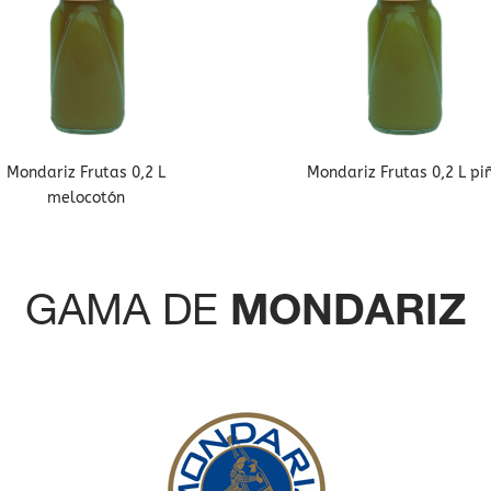
Mondariz Frutas 0,2 L
Mondariz Frutas 0,2 L pi
melocotón
GAMA DE
MONDARIZ