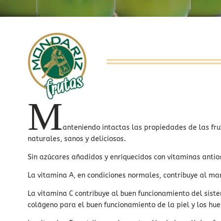
M
anteniendo intactas las propiedades de las fru
naturales, sanos y deliciosos.
Sin azúcares añadidos y enriquecidos con vitaminas antiox
La vitamina A, en condiciones normales, contribuye al mant
La vitamina C contribuye al buen funcionamiento del sist
colágeno para el buen funcionamiento de la piel y los hue