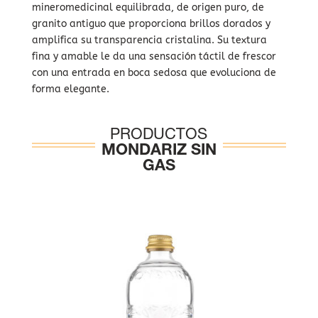
mineromedicinal equilibrada, de origen puro, de
granito antiguo que proporciona brillos dorados y
amplifica su transparencia cristalina. Su textura
fina y amable le da una sensación táctil de frescor
con una entrada en boca sedosa que evoluciona de
forma elegante.
PRODUCTOS
MONDARIZ SIN
GAS