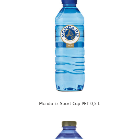
Mondariz Sport Cup PET 0,5 L