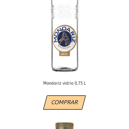
Mondariz vidrio 0,75 L
COMPRAR