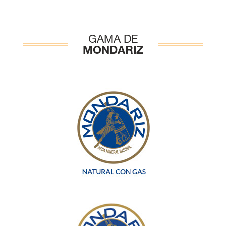
GAMA DE
MONDARIZ