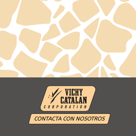
CONTACTA CON NOSOTROS