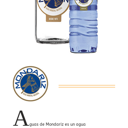
A
guas de Mondariz es un agua