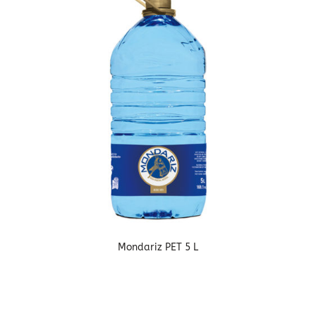
Mondariz PET 5 L