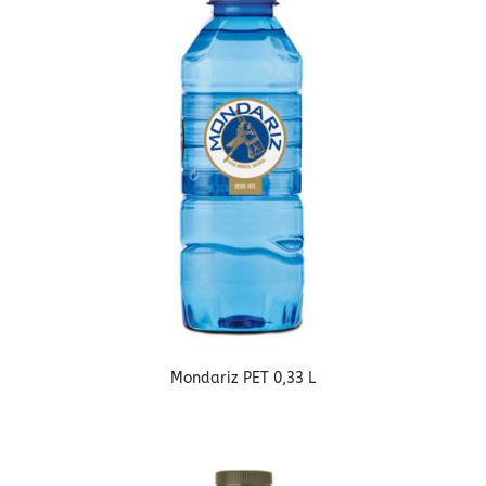
Mondariz PET 0,33 L