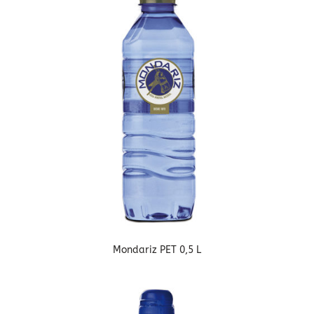
Mondariz PET 0,5 L