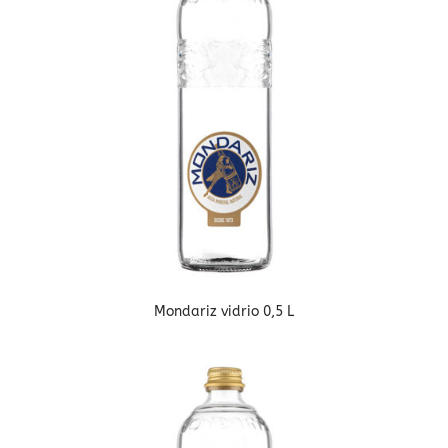
Mondariz vidrio 0,5 L