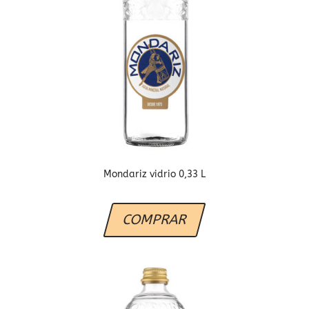
Mondariz vidrio 0,33 L
COMPRAR