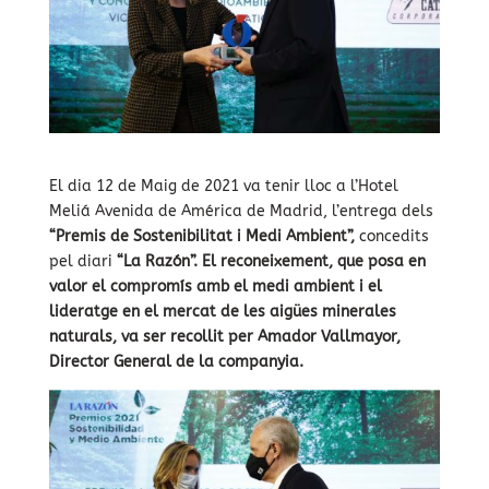
El dia 12 de Maig de 2021 va tenir lloc a l’Hotel
Meliá Avenida de América de Madrid, l’entrega dels
“Premis de Sostenibilitat i Medi Ambient”,
concedits
pel diari
“La Razón”. El reconeixement, que posa en
valor el compromís amb el medi ambient i el
lideratge en el mercat de les aigües minerales
naturals, va ser recollit per Amador Vallmayor,
Director General de la companyia.