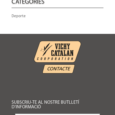
CATEGORIES
Deporte
CONTACTE
SUBSCRIU-TE AL NOSTRE BUTLLETÍ
D’INFORMACIÓ