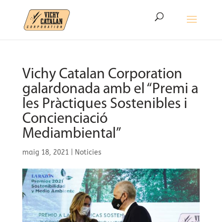
Vichy Catalan Corporation
galardonada amb el “Premi a
les Pràctiques Sostenibles i
Concienciació
Mediambiental”
maig 18, 2021
|
Noticies