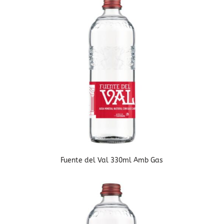
Fuente del Val 330ml Amb Gas