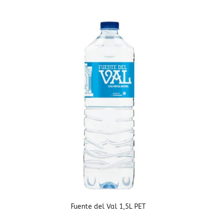
Fuente del Val 1,5L PET