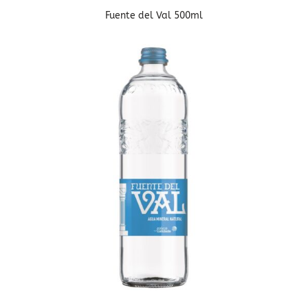
Fuente del Val 500ml