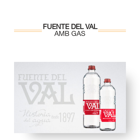
FUENTE DEL VAL
AMB GAS