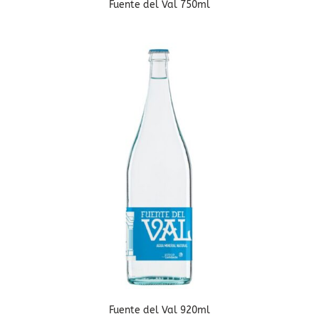
Fuente del Val 750ml
Fuente del Val 920ml