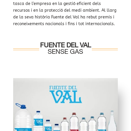
tasca de l’empresa en la gestió eficient dels
recursos i en la protecció del medi ambient. Al llarg
de la seva història Fuente del Val ha rebut premis i
reconeixements nacionals i fins i tot internacionals.
FUENTE DEL VAL
SENSE GAS