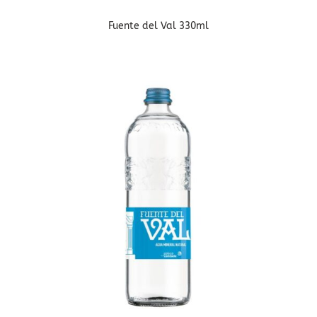
Fuente del Val 330ml