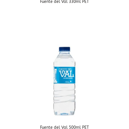
Fuente del Val 330ml PET
Fuente del Val 500ml PET