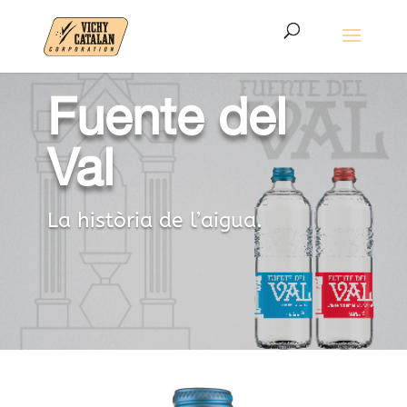
Fuente del
Val
La història de l’aigua.