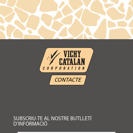
CONTACTE
SUBSCRIU-TE AL NOSTRE BUTLLETÍ
D’INFORMACIÓ