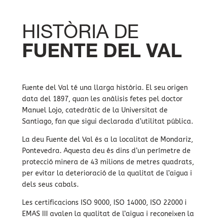
HISTÒRIA DE
FUENTE DEL VAL
Fuente del Val té una llarga història. El seu origen
data del 1897, quan les anàlisis fetes pel doctor
Manuel Lojo, catedràtic de la Universitat de
Santiago, fan que sigui declarada d’utilitat pública.
La deu Fuente del Val és a la localitat de Mondariz,
Pontevedra. Aquesta deu és dins d’un perímetre de
protecció minera de 43 milions de metres quadrats,
per evitar la deterioració de la qualitat de l’aigua i
dels seus cabals.
Les certificacions ISO 9000, ISO 14000, ISO 22000 i
EMAS III avalen la qualitat de l’aigua i reconeixen la