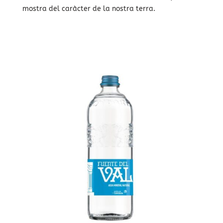
mostra del caràcter de la nostra terra.