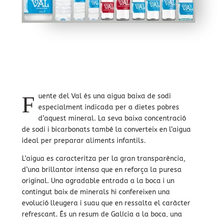
F
uente del Val és una aigua baixa de sodi
especialment indicada per a dietes pobres
d’aquest mineral. La seva baixa concentració
de sodi i bicarbonats també la converteix en l’aigua
ideal per preparar aliments infantils.
L’aigua es caracteritza per la gran transparència,
d’una brillantor intensa que en reforça la puresa
original. Una agradable entrada a la boca i un
contingut baix de minerals hi confereixen una
evolució lleugera i suau que en ressalta el caràcter
refrescant. És un resum de Galícia a la boca, una