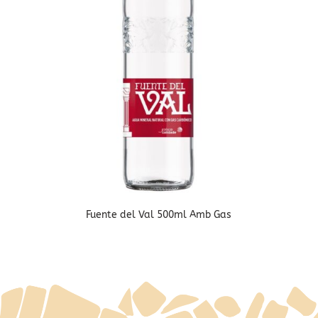
Fuente del Val 500ml Amb Gas