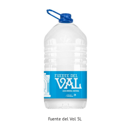
Fuente del Val 5L