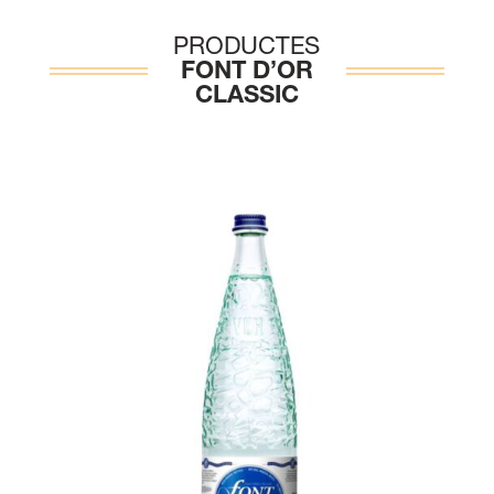
PRODUCTES
FONT D’OR
CLASSIC