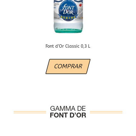
Font d’Or Classic 0,3 L
COMPRAR
GAMMA DE
FONT D’OR