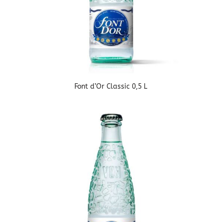
Font d’Or Classic 0,5 L