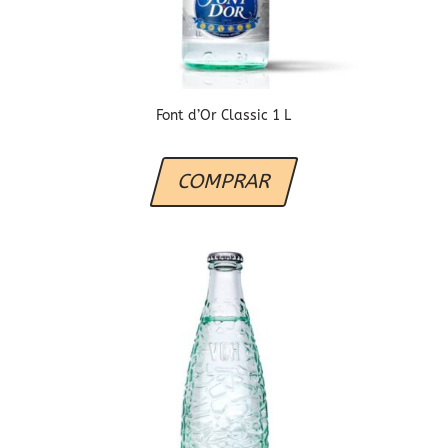
Font d’Or Classic 1 L
COMPRAR