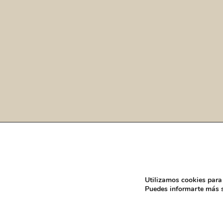
Utilizamos cookies para 
Puedes informarte más s