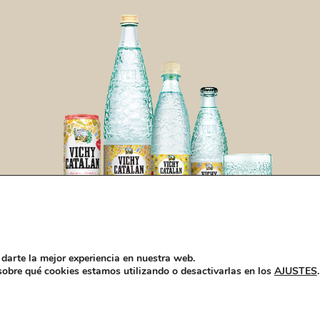
darte la mejor experiencia en nuestra web.
obre qué cookies estamos utilizando o desactivarlas en los
AJUSTES
.
Saiba mais