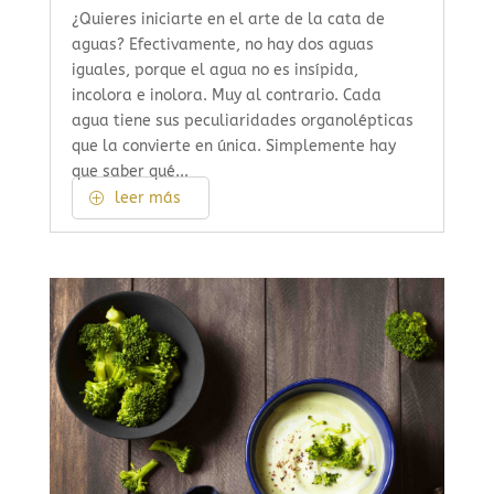
¿Quieres iniciarte en el arte de la cata de
aguas? Efectivamente, no hay dos aguas
iguales, porque el agua no es insípida,
incolora e inolora. Muy al contrario. Cada
agua tiene sus peculiaridades organolépticas
que la convierte en única. Simplemente hay
que saber qué...
leer más