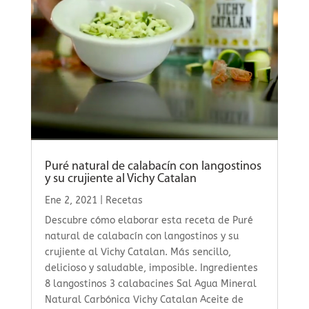
Puré natural de calabacín con langostinos
y su crujiente al Vichy Catalan
Ene 2, 2021
|
Recetas
Descubre cómo elaborar esta receta de Puré
natural de calabacín con langostinos y su
crujiente al Vichy Catalan. Más sencillo,
delicioso y saludable, imposible. Ingredientes
8 langostinos 3 calabacines Sal Agua Mineral
Natural Carbónica Vichy Catalan Aceite de