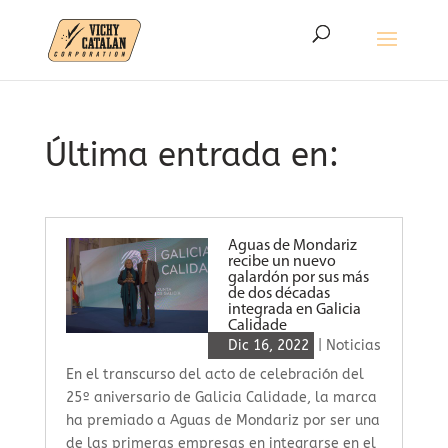
Última entrada en:
Aguas de Mondariz
recibe un nuevo
galardón por sus más
de dos décadas
integrada en Galicia
Calidade
Dic 16, 2022
|
Noticias
En el transcurso del acto de celebración del
25º aniversario de Galicia Calidade, la marca
ha premiado a Aguas de Mondariz por ser una
de las primeras empresas en integrarse en el