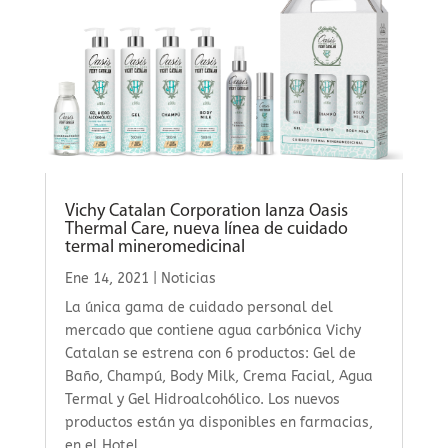
Vichy Catalan Corporation lanza Oasis
Thermal Care, nueva línea de cuidado
termal mineromedicinal
Ene 14, 2021
|
Noticias
La única gama de cuidado personal del
mercado que contiene agua carbónica Vichy
Catalan se estrena con 6 productos: Gel de
Baño, Champú, Body Milk, Crema Facial, Agua
Termal y Gel Hidroalcohólico. Los nuevos
productos están ya disponibles en farmacias,
en el Hotel...