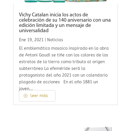
Vichy Catalan inicia los actos de
celebración de su 140 aniversario con una
edición limitada y un mensaje de
universalidad
Ene 19, 2021
|
Noticias
El emblemático mosaico inspirado en la obra
de Antoni Gaudí se tiñe con los colores de los
estratos de la tierra como tributo al origen
subterráneo La efeméride será la
protagonista del año 2021 con un calendario
plagado de acciones En el año 1881 un
joven...
leer más