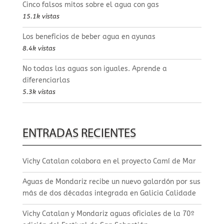
Cinco falsos mitos sobre el agua con gas
15.1k vistas
Los beneficios de beber agua en ayunas
8.4k vistas
No todas las aguas son iguales. Aprende a
diferenciarlas
5.3k vistas
ENTRADAS RECIENTES
Vichy Catalan colabora en el proyecto Camí de Mar
Aguas de Mondariz recibe un nuevo galardón por sus
más de dos décadas integrada en Galicia Calidade
Vichy Catalan y Mondariz aguas oficiales de la 70º