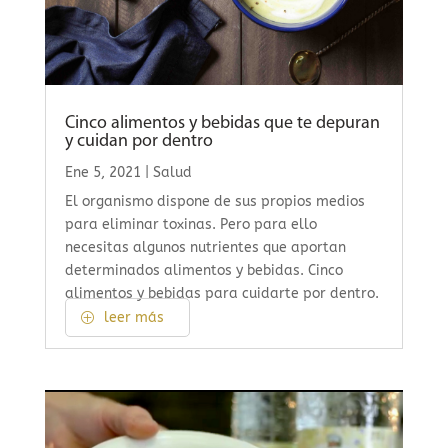
Cinco alimentos y bebidas que te depuran
y cuidan por dentro
Ene 5, 2021
|
Salud
El organismo dispone de sus propios medios
para eliminar toxinas. Pero para ello
necesitas algunos nutrientes que aportan
determinados alimentos y bebidas. Cinco
alimentos y bebidas para cuidarte por dentro.
leer más