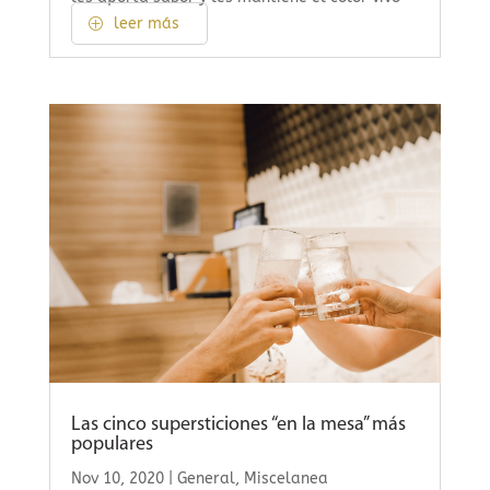
leer más
Las cinco supersticiones “en la mesa” más
populares
Nov 10, 2020
|
General
,
Miscelanea