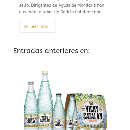
sello. Dirigentes de Aguas de Mondariz han
elogiado la labor de Galicia Calidade por...
leer más
Entradas anteriores en: