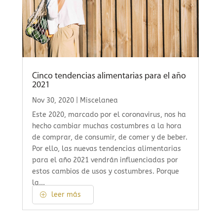
Cinco tendencias alimentarias para el año
2021
Nov 30, 2020
|
Miscelanea
Este 2020, marcado por el coronavirus, nos ha
hecho cambiar muchas costumbres a la hora
de comprar, de consumir, de comer y de beber.
Por ello, las nuevas tendencias alimentarias
para el año 2021 vendrán influenciadas por
estos cambios de usos y costumbres. Porque
la...
leer más