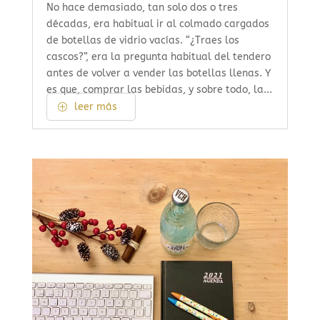
No hace demasiado, tan solo dos o tres
décadas, era habitual ir al colmado cargados
de botellas de vidrio vacías. “¿Traes los
cascos?”, era la pregunta habitual del tendero
antes de volver a vender las botellas llenas. Y
es que, comprar las bebidas, y sobre todo, la...
leer más