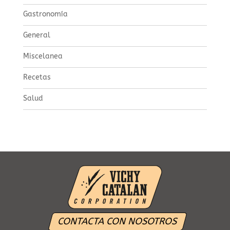
Gastronomía
General
Miscelanea
Recetas
Salud
CONTACTA CON NOSOTROS