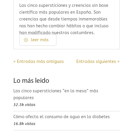
Las cinco supersticiones y creencias sin base
científica más populares en España. Son
creencias que desde tiempos inmemorables
nos han hecho cambiar hábitos o que incluso
han modificado nuestras costumbres.
leer más
« Entradas más antiguas
Entradas siguientes »
Lo más leido
Las cinco supersticiones “en la mesa” más
populares
32.5k vistas
Cómo afecta el consumo de agua en la diabetes
16.8k vistas