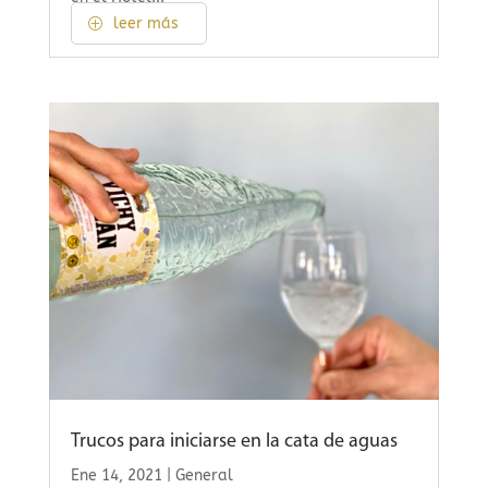
leer más
Trucos para iniciarse en la cata de aguas
Ene 14, 2021
|
General