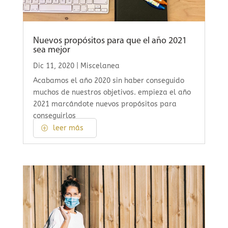
Nuevos propósitos para que el año 2021
sea mejor
Dic 11, 2020
|
Miscelanea
Acabamos el año 2020 sin haber conseguido
muchos de nuestros objetivos. empieza el año
2021 marcándote nuevos propósitos para
conseguirlos
leer más