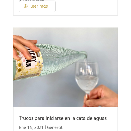
leer más
Trucos para iniciarse en la cata de aguas
Ene 14, 2021
|
General