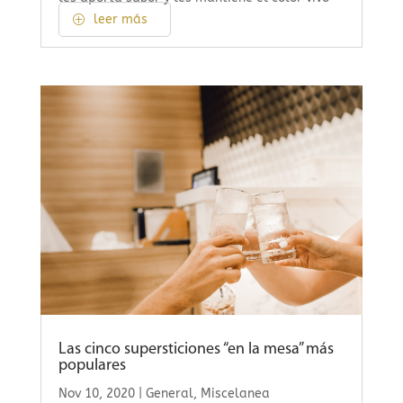
leer más
Las cinco supersticiones “en la mesa” más
populares
Nov 10, 2020
|
General
,
Miscelanea