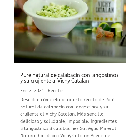
Puré natural de calabacín con langostinos
y su crujiente al Vichy Catalan
Ene 2, 2021
|
Recetas
Descubre cómo elaborar esta receta de Puré
natural de calabacín con langostinos y su
crujiente al Vichy Catalan. Más sencillo,
delicioso y saludable, imposible. Ingredientes
8 langostinos 3 calabacines Sal Agua Mineral
Natural Carbónica Vichy Catalan Aceite de