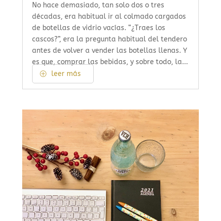
No hace demasiado, tan solo dos o tres
décadas, era habitual ir al colmado cargados
de botellas de vidrio vacías. “¿Traes los
cascos?”, era la pregunta habitual del tendero
antes de volver a vender las botellas llenas. Y
es que, comprar las bebidas, y sobre todo, la...
leer más