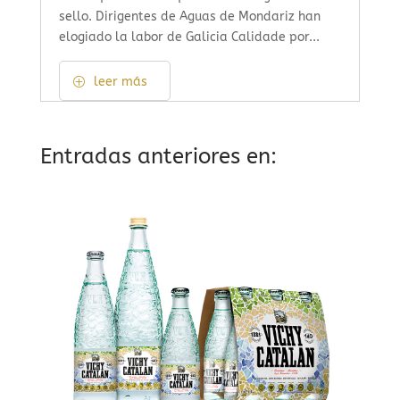
sello. Dirigentes de Aguas de Mondariz han
elogiado la labor de Galicia Calidade por...
leer más
Entradas anteriores en: