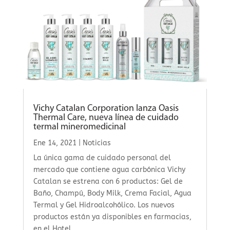
Vichy Catalan Corporation lanza Oasis
Thermal Care, nueva línea de cuidado
termal mineromedicinal
Ene 14, 2021
|
Noticias
La única gama de cuidado personal del
mercado que contiene agua carbónica Vichy
Catalan se estrena con 6 productos: Gel de
Baño, Champú, Body Milk, Crema Facial, Agua
Termal y Gel Hidroalcohólico. Los nuevos
productos están ya disponibles en farmacias,
en el Hotel...