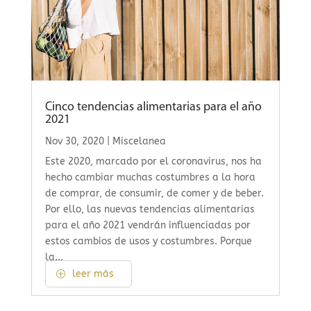
Cinco tendencias alimentarias para el año
2021
Nov 30, 2020
|
Miscelanea
Este 2020, marcado por el coronavirus, nos ha
hecho cambiar muchas costumbres a la hora
de comprar, de consumir, de comer y de beber.
Por ello, las nuevas tendencias alimentarias
para el año 2021 vendrán influenciadas por
estos cambios de usos y costumbres. Porque
la...
leer más