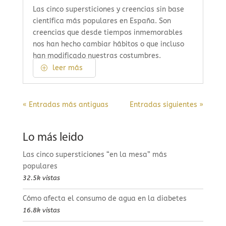
Las cinco supersticiones y creencias sin base
científica más populares en España. Son
creencias que desde tiempos inmemorables
nos han hecho cambiar hábitos o que incluso
han modificado nuestras costumbres.
leer más
« Entradas más antiguas
Entradas siguientes »
Lo más leido
Las cinco supersticiones “en la mesa” más
populares
32.5k vistas
Cómo afecta el consumo de agua en la diabetes
16.8k vistas