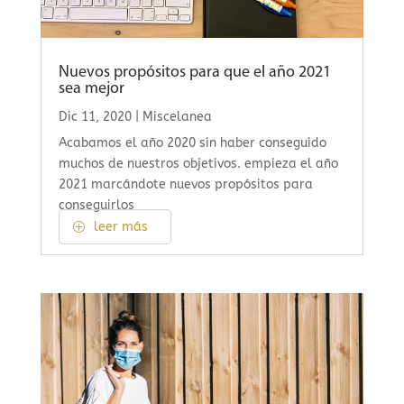
Nuevos propósitos para que el año 2021
sea mejor
Dic 11, 2020
|
Miscelanea
Acabamos el año 2020 sin haber conseguido
muchos de nuestros objetivos. empieza el año
2021 marcándote nuevos propósitos para
conseguirlos
leer más