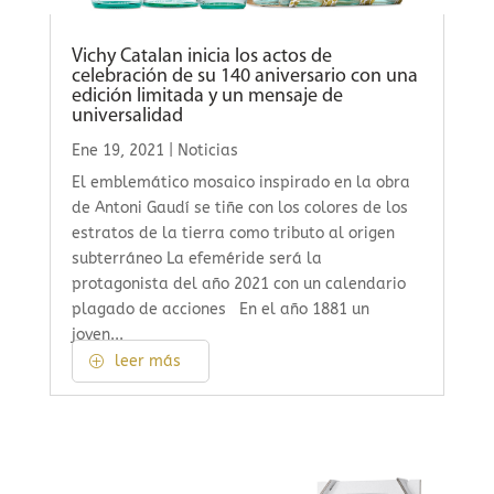
Vichy Catalan inicia los actos de
celebración de su 140 aniversario con una
edición limitada y un mensaje de
universalidad
Ene 19, 2021
|
Noticias
El emblemático mosaico inspirado en la obra
de Antoni Gaudí se tiñe con los colores de los
estratos de la tierra como tributo al origen
subterráneo La efeméride será la
protagonista del año 2021 con un calendario
plagado de acciones En el año 1881 un
joven...
leer más