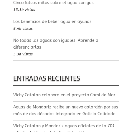
Cinco falsos mitos sobre el agua con gas
15.1k vistas
Los beneficios de beber agua en ayunas
8.4k vistas
No todas las aguas son iguales. Aprende a
diferenciarlas
5.3k vistas
ENTRADAS RECIENTES
Vichy Catalan colabora en el proyecto Camí de Mar
Aguas de Mondariz recibe un nuevo galardón por sus
más de dos décadas integrada en Galicia Calidade
Vichy Catalan y Mondariz aguas oficiales de la 70º