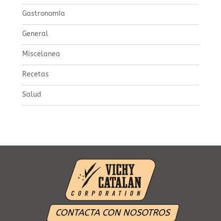
Gastronomía
General
Miscelanea
Recetas
Salud
CONTACTA CON NOSOTROS