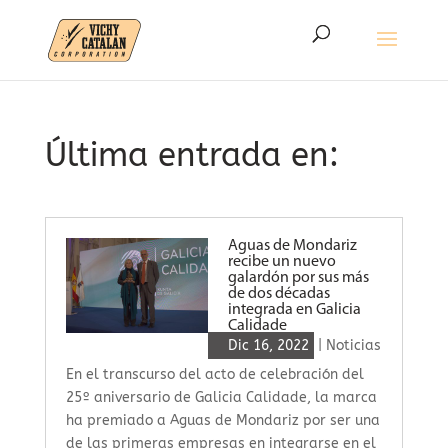
Última entrada en:
Aguas de Mondariz
recibe un nuevo
galardón por sus más
de dos décadas
integrada en Galicia
Calidade
Dic 16, 2022
|
Noticias
En el transcurso del acto de celebración del
25º aniversario de Galicia Calidade, la marca
ha premiado a Aguas de Mondariz por ser una
de las primeras empresas en integrarse en el