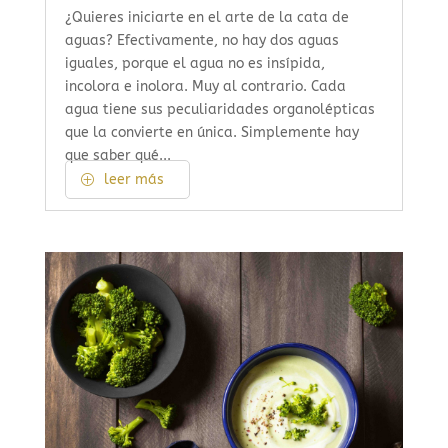
¿Quieres iniciarte en el arte de la cata de
aguas? Efectivamente, no hay dos aguas
iguales, porque el agua no es insípida,
incolora e inolora. Muy al contrario. Cada
agua tiene sus peculiaridades organolépticas
que la convierte en única. Simplemente hay
que saber qué...
leer más