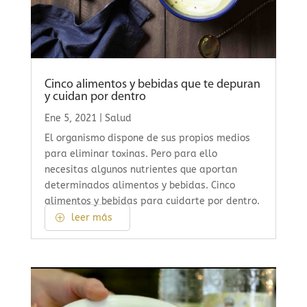
Cinco alimentos y bebidas que te depuran
y cuidan por dentro
Ene 5, 2021
|
Salud
El organismo dispone de sus propios medios
para eliminar toxinas. Pero para ello
necesitas algunos nutrientes que aportan
determinados alimentos y bebidas. Cinco
alimentos y bebidas para cuidarte por dentro.
leer más